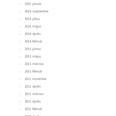
2015. január
2014. szeptember
2014. július
2014. május
2014. április
2014. február
2013. június
2013. május
2013. március
2013. február
2012. november
2012. április
2012. március
2011. április
2011. február