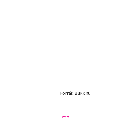
Forrás: Blikk.hu
Tweet