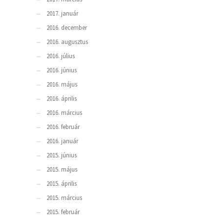
2017. január
2016. december
2016. augusztus
2016. július
2016. június
2016. május
2016. április
2016. március
2016. február
2016. január
2015. június
2015. május
2015. április
2015. március
2015. február