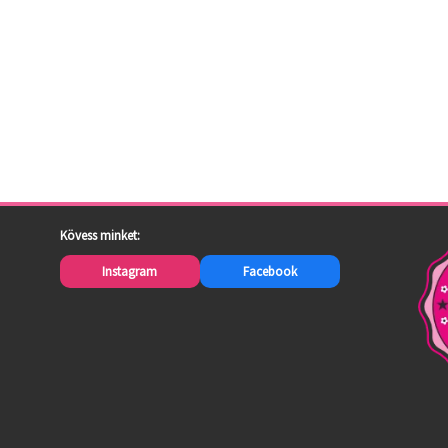
Kövess minket:
Instagram
Facebook