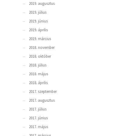
2019. augusztus
2019. július
2019. június
2019. április
2019. március
2018. november
2018. október
2018. július
2018. május
2018. április
2017. szeptember
2017. augusztus
2017. július
2017. június
2017. május
2017. március