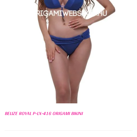
BELIZE ROYAL P-LX-416 ORIGAMI BIKINI