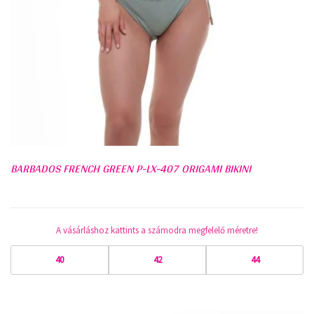
BARBADOS FRENCH GREEN P-LX-407 ORIGAMI BIKINI
A vásárláshoz kattints a számodra megfelelő méretre!
40
42
44