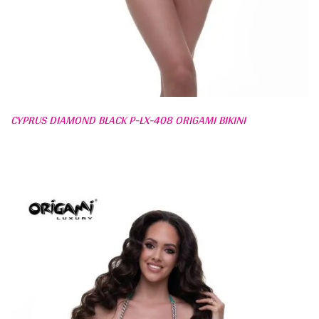
CYPRUS DIAMOND BLACK P-LX-408 ORIGAMI BIKINI