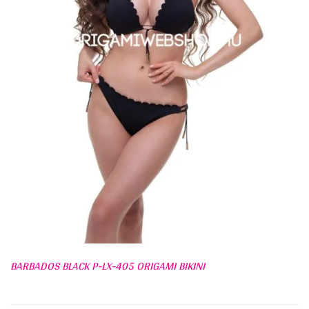
BARBADOS BLACK P-LX-405 ORIGAMI BIKINI