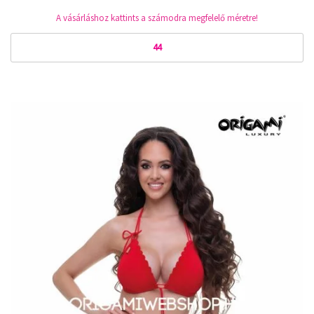
A vásárláshoz kattints a számodra megfelelő méretre!
44