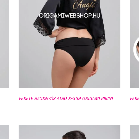
FEKETE SZOKNYÁS ALSÓ X-569 ORIGAMI BIKINI
FEKE