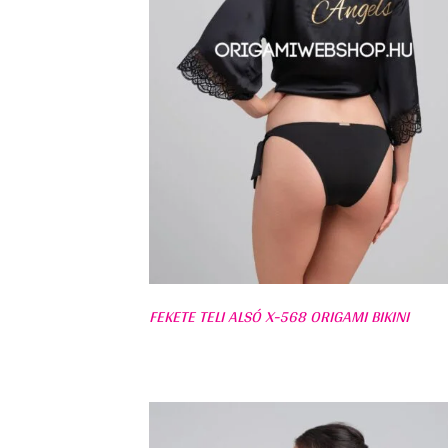
FEKETE TELI ALSÓ X-568 ORIGAMI BIKINI