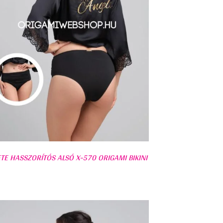
TE HASSZORÍTÓS ALSÓ X-570 ORIGAMI BIKINI