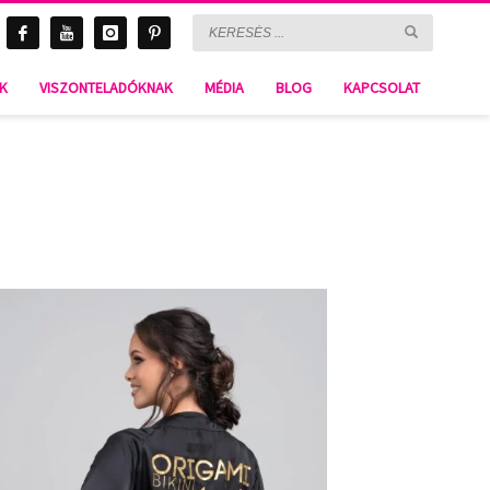
NK
VISZONTELADÓKNAK
MÉDIA
BLOG
KAPCSOLAT