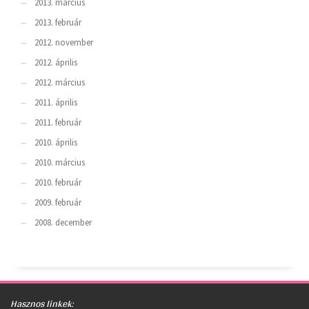
2013. március
2013. február
2012. november
2012. április
2012. március
2011. április
2011. február
2010. április
2010. március
2010. február
2009. február
2008. december
Hasznos linkek: