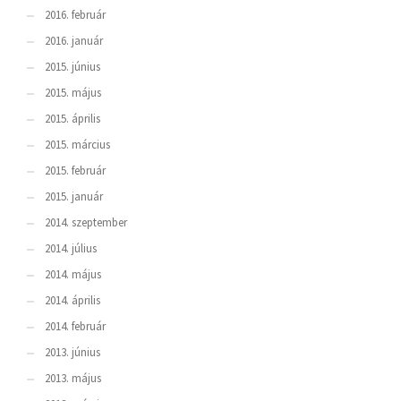
2016. február
2016. január
2015. június
2015. május
2015. április
2015. március
2015. február
2015. január
2014. szeptember
2014. július
2014. május
2014. április
2014. február
2013. június
2013. május