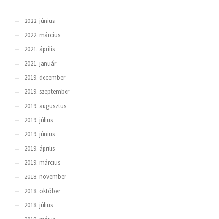
2022. június
2022. március
2021. április
2021. január
2019. december
2019. szeptember
2019. augusztus
2019. július
2019. június
2019. április
2019. március
2018. november
2018. október
2018. július