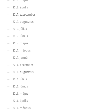
2018. május
2018. április
2017. szeptember
2017. augusztus
2017. július
2017. június
2017. május
2017. március
2017. január
2016. december
2016. augusztus
2016. július
2016. június
2016. május
2016. április
2016. március