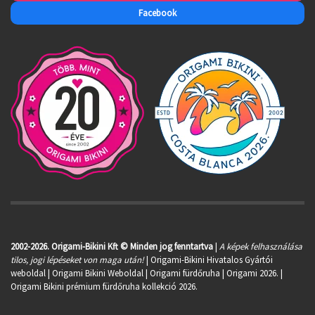
Facebook
2002-2026. Origami-Bikini Kft © Minden jog fenntartva
|
A képek felhasználása
tilos, jogi lépéseket von maga után!
| Origami-Bikini Hivatalos Gyártói
weboldal | Origami Bikini Weboldal |
Origami fürdőruha
| Origami 2026. |
Origami Bikini prémium fürdőruha kollekció 2026.