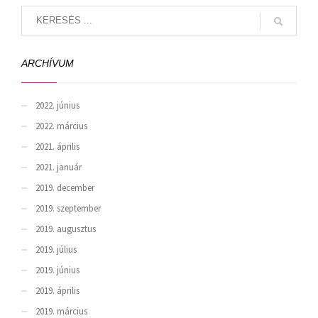
ARCHÍVUM
2022. június
2022. március
2021. április
2021. január
2019. december
2019. szeptember
2019. augusztus
2019. július
2019. június
2019. április
2019. március