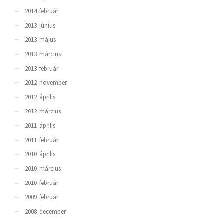
2014. február
2013. június
2013. május
2013. március
2013. február
2012. november
2012. április
2012. március
2011. április
2011. február
2010. április
2010. március
2010. február
2009. február
2008. december