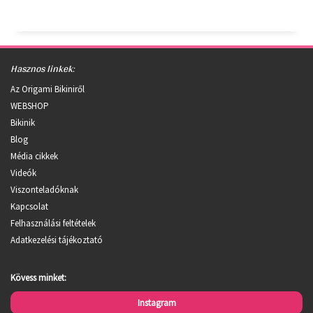
Hasznos linkek:
Az Origami Bikiniről
WEBSHOP
Bikinik
Blog
Média cikkek
Videók
Viszonteladóknak
Kapcsolat
Felhasználási feltételek
Adatkezelési tájékoztató
Kövess minket:
Instagram