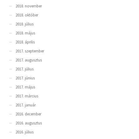
2018. november
2018. október
2018. július
2018. május
2018. április
2017. szeptember
2017. augusztus
2017. július
2017. június
2017. május
2017. március
2017. január
2016. december
2016. augusztus
2016. július