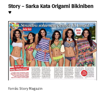
Story – Sarka Kata Origami Bikiniben
♥
forrás: Story Magazin