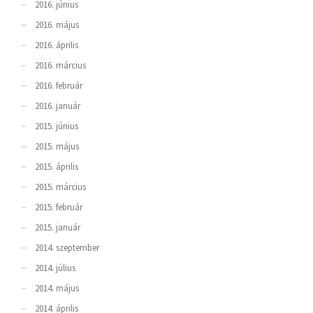
2016. június
2016. május
2016. április
2016. március
2016. február
2016. január
2015. június
2015. május
2015. április
2015. március
2015. február
2015. január
2014. szeptember
2014. július
2014. május
2014. április