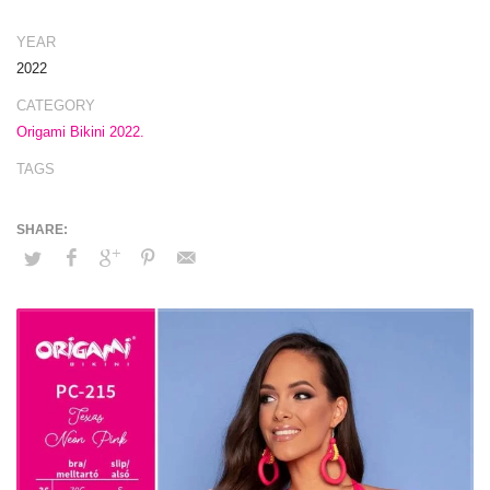
YEAR
2022
CATEGORY
Origami Bikini 2022.
TAGS