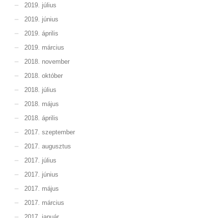
2019. július
2019. június
2019. április
2019. március
2018. november
2018. október
2018. július
2018. május
2018. április
2017. szeptember
2017. augusztus
2017. július
2017. június
2017. május
2017. március
2017. január