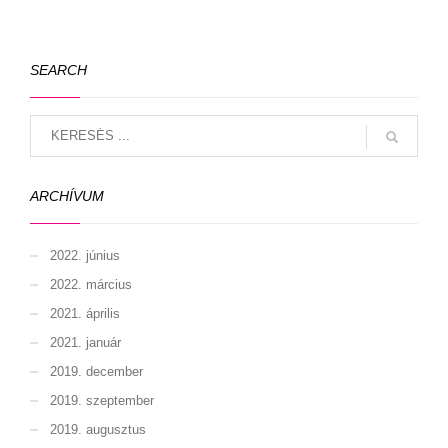
SEARCH
ARCHÍVUM
2022. június
2022. március
2021. április
2021. január
2019. december
2019. szeptember
2019. augusztus