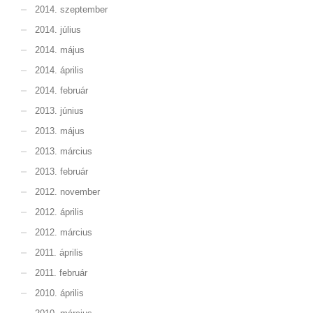
2014. szeptember
2014. július
2014. május
2014. április
2014. február
2013. június
2013. május
2013. március
2013. február
2012. november
2012. április
2012. március
2011. április
2011. február
2010. április