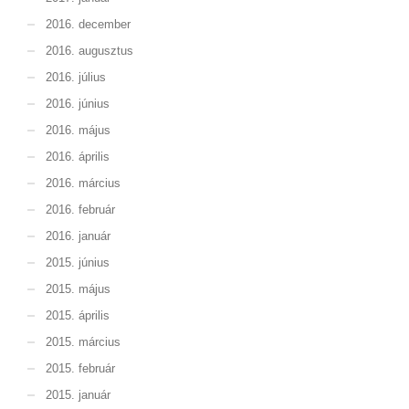
2016. december
2016. augusztus
2016. július
2016. június
2016. május
2016. április
2016. március
2016. február
2016. január
2015. június
2015. május
2015. április
2015. március
2015. február
2015. január