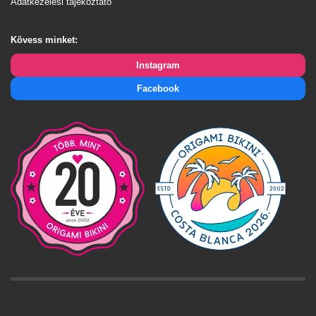
Adatkezelési tájékoztató
Kövess minket:
Instagram
Facebook