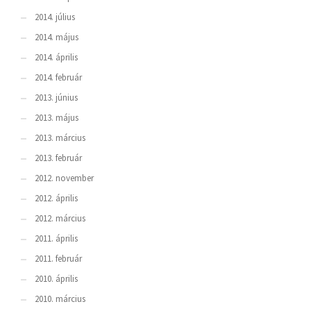
2014. július
2014. május
2014. április
2014. február
2013. június
2013. május
2013. március
2013. február
2012. november
2012. április
2012. március
2011. április
2011. február
2010. április
2010. március