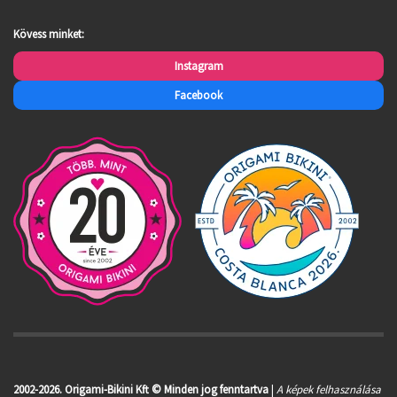
Kövess minket:
Instagram
Facebook
2002-2026. Origami-Bikini Kft © Minden jog fenntartva
|
A képek felhasználása