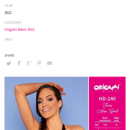
YEAR
2022
CATEGORY
Origami Bikini 2022.
TAGS