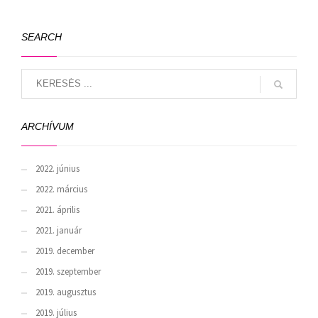
SEARCH
ARCHÍVUM
2022. június
2022. március
2021. április
2021. január
2019. december
2019. szeptember
2019. augusztus
2019. július