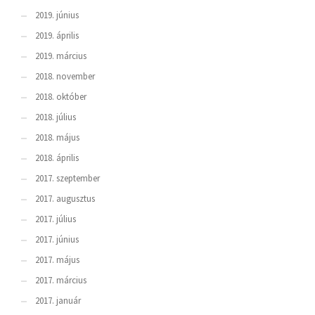
2019. június
2019. április
2019. március
2018. november
2018. október
2018. július
2018. május
2018. április
2017. szeptember
2017. augusztus
2017. július
2017. június
2017. május
2017. március
2017. január