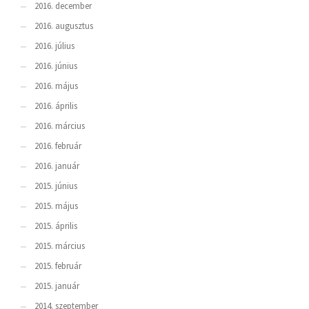
2016. december
2016. augusztus
2016. július
2016. június
2016. május
2016. április
2016. március
2016. február
2016. január
2015. június
2015. május
2015. április
2015. március
2015. február
2015. január
2014. szeptember