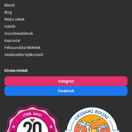
Bikinik
Blog
Média cikkek
Videók
Viszonteladóknak
Kapcsolat
Felhasználási feltételek
Adatkezelési tájékoztató
Kövess minket:
Instagram
Facebook