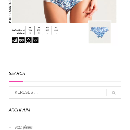
SEARCH
ARCHÍVUM
2022. június