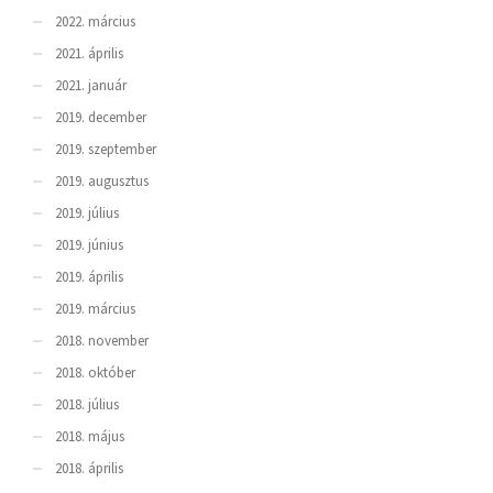
2022. március
2021. április
2021. január
2019. december
2019. szeptember
2019. augusztus
2019. július
2019. június
2019. április
2019. március
2018. november
2018. október
2018. július
2018. május
2018. április