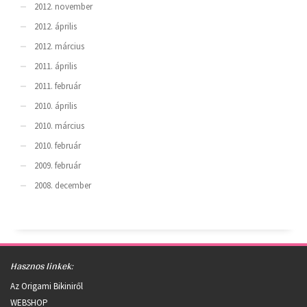
2012. november
2012. április
2012. március
2011. április
2011. február
2010. április
2010. március
2010. február
2009. február
2008. december
Hasznos linkek:
Az Origami Bikiniről
WEBSHOP