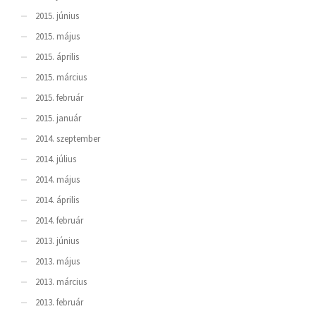
2015. június
2015. május
2015. április
2015. március
2015. február
2015. január
2014. szeptember
2014. július
2014. május
2014. április
2014. február
2013. június
2013. május
2013. március
2013. február