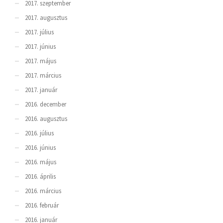
2017. szeptember
2017. augusztus
2017. július
2017. június
2017. május
2017. március
2017. január
2016. december
2016. augusztus
2016. július
2016. június
2016. május
2016. április
2016. március
2016. február
2016. január