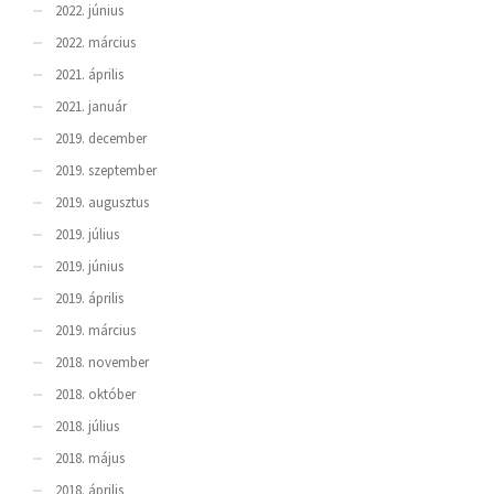
2022. június
2022. március
2021. április
2021. január
2019. december
2019. szeptember
2019. augusztus
2019. július
2019. június
2019. április
2019. március
2018. november
2018. október
2018. július
2018. május
2018. április