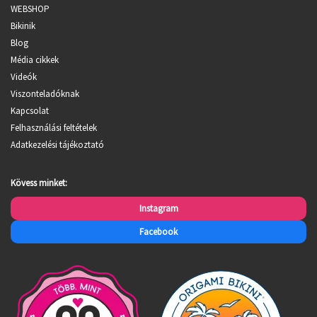
WEBSHOP
Bikinik
Blog
Média cikkek
Videók
Viszonteladóknak
Kapcsolat
Felhasználási feltételek
Adatkezelési tájékoztató
Kövess minket:
Instagram
Facebook