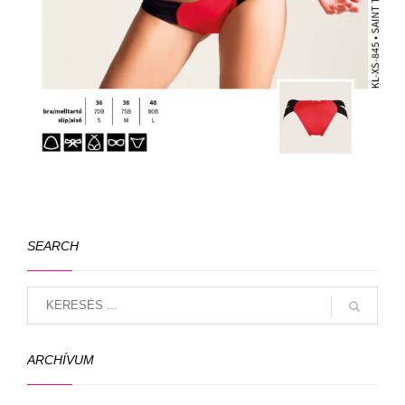
SEARCH
ARCHÍVUM