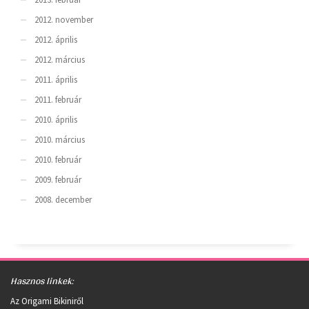
2012. november
2012. április
2012. március
2011. április
2011. február
2010. április
2010. március
2010. február
2009. február
2008. december
Hasznos linkek:
Az Origami Bikiniről