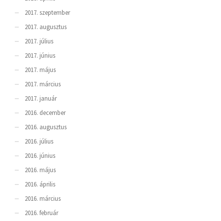
2017. szeptember
2017. augusztus
2017. július
2017. június
2017. május
2017. március
2017. január
2016. december
2016. augusztus
2016. július
2016. június
2016. május
2016. április
2016. március
2016. február