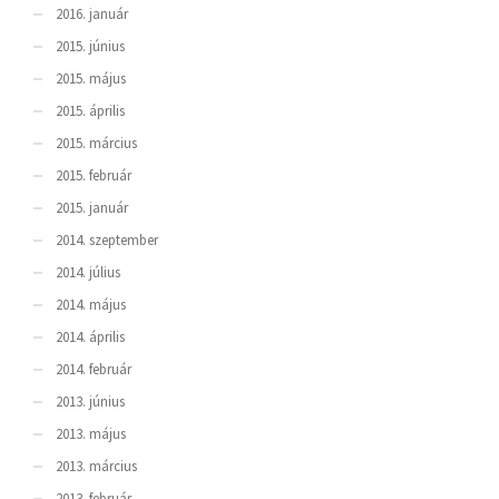
2016. január
2015. június
2015. május
2015. április
2015. március
2015. február
2015. január
2014. szeptember
2014. július
2014. május
2014. április
2014. február
2013. június
2013. május
2013. március
2013. február