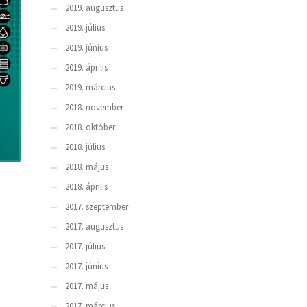
2019. augusztus
2019. július
2019. június
2019. április
2019. március
2018. november
2018. október
2018. július
2018. május
2018. április
2017. szeptember
2017. augusztus
2017. július
2017. június
2017. május
2017. március