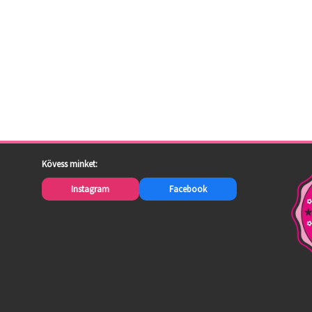
Kövess minket:
Instagram
Facebook