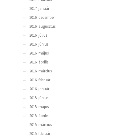
2017. január
2016. december
2016. augusztus
2016. július
2016. június
2016. május
2016. április
2016. március
2016. február
2016. január
2015. június
2015. május
2015. április
2015. március
2015. február