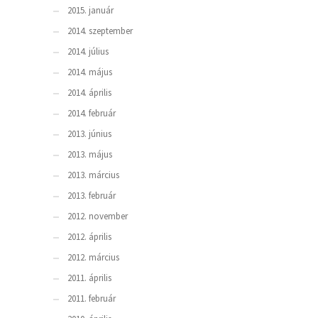
2015. január
2014. szeptember
2014. július
2014. május
2014. április
2014. február
2013. június
2013. május
2013. március
2013. február
2012. november
2012. április
2012. március
2011. április
2011. február