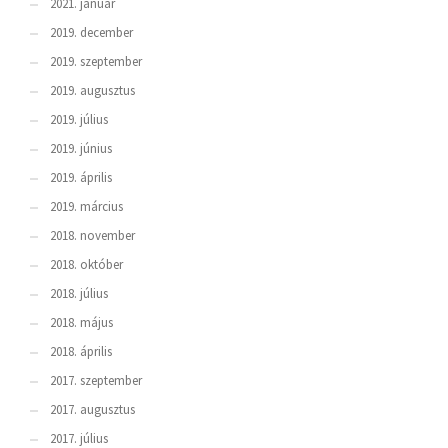
2021. január
2019. december
2019. szeptember
2019. augusztus
2019. július
2019. június
2019. április
2019. március
2018. november
2018. október
2018. július
2018. május
2018. április
2017. szeptember
2017. augusztus
2017. július