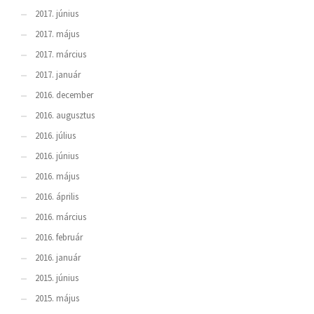
2017. június
2017. május
2017. március
2017. január
2016. december
2016. augusztus
2016. július
2016. június
2016. május
2016. április
2016. március
2016. február
2016. január
2015. június
2015. május