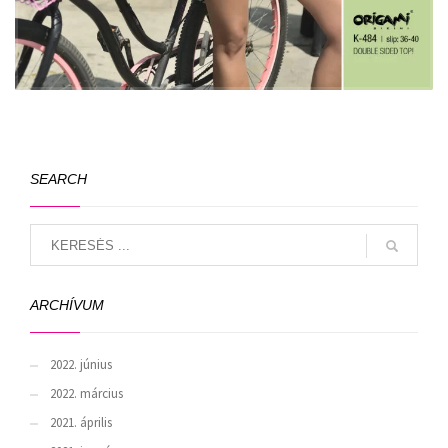
SEARCH
ARCHÍVUM
2022. június
2022. március
2021. április