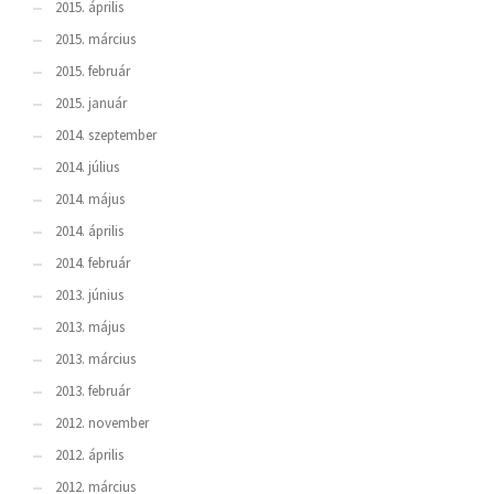
2015. április
2015. március
2015. február
2015. január
2014. szeptember
2014. július
2014. május
2014. április
2014. február
2013. június
2013. május
2013. március
2013. február
2012. november
2012. április
2012. március