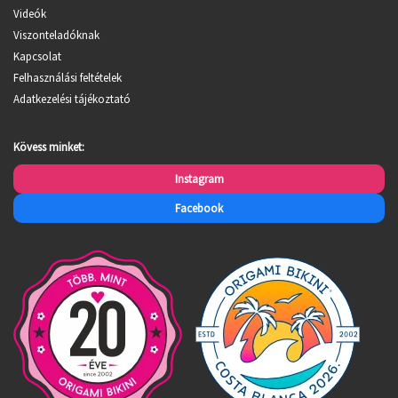
Videók
Viszonteladóknak
Kapcsolat
Felhasználási feltételek
Adatkezelési tájékoztató
Kövess minket:
Instagram
Facebook