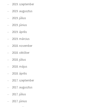
2019. szeptember
2019. augusztus
2019. július
2019. június
2019. április
2019. március
2018. november
2018. október
2018. július
2018. május
2018. április
2017. szeptember
2017. augusztus
2017. július
2017. június