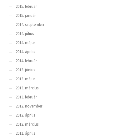
2015. február
2015. január
2014. szeptember
2014. július
2014. május
2014. április
2014. február
2013. június
2013. május
2013. március
2013. február
2012. november
2012. április
2012. március
2011. április