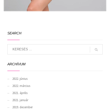
SEARCH
ARCHÍVUM
2022. június
2022. március
2021. április
2021. január
2019. december