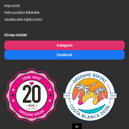
Kapcsolat
Felhasználási feltételek
Adatkezelési tájékoztató
Kövess minket:
Instagram
Facebook