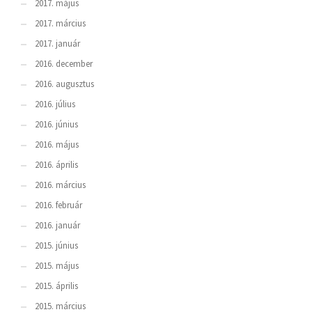
2017. május
2017. március
2017. január
2016. december
2016. augusztus
2016. július
2016. június
2016. május
2016. április
2016. március
2016. február
2016. január
2015. június
2015. május
2015. április
2015. március