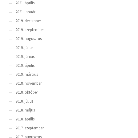
2021. április
2021. január
2019. december
2019. szeptember
2019. augusztus
2019. július
2019. június
2019. április
2019. március
2018. november
2018. október
2018. július
2018. május
2018. április
2017. szeptember
2017. augusztus