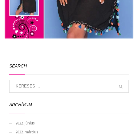
SEARCH
ARCHÍVUM
2022. június
2022. március