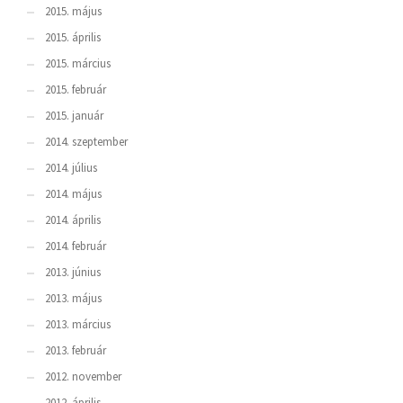
2015. május
2015. április
2015. március
2015. február
2015. január
2014. szeptember
2014. július
2014. május
2014. április
2014. február
2013. június
2013. május
2013. március
2013. február
2012. november
2012. április