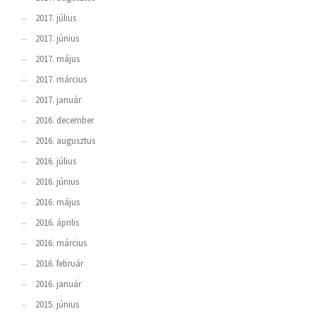
2017. július
2017. június
2017. május
2017. március
2017. január
2016. december
2016. augusztus
2016. július
2016. június
2016. május
2016. április
2016. március
2016. február
2016. január
2015. június