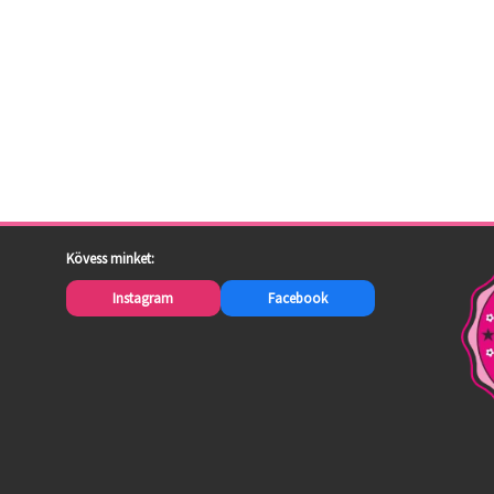
Kövess minket:
Instagram
Facebook