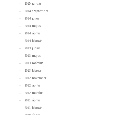
2015. január
2014. szeptember
2014. július
2014. május
2014. április
2014. február
2013. június
2013. május
2013. március
2013. február
2012. november
2012. április
2012. március
2011. április
2011. február