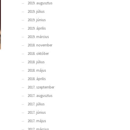
2019. augusztus
2019. július
2019. június
2019. április
2019. március
2018. november
2018. október
2018. július
2018. május
2018. április
2017. szeptember
2017. augusztus
2017. július
2017. június
2017. május
2017. március