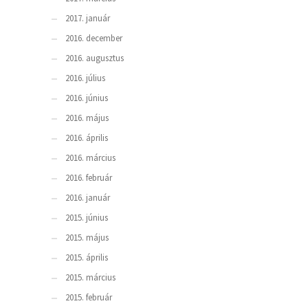
2017. január
2016. december
2016. augusztus
2016. július
2016. június
2016. május
2016. április
2016. március
2016. február
2016. január
2015. június
2015. május
2015. április
2015. március
2015. február