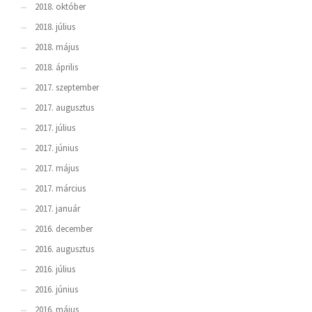
2018. október
2018. július
2018. május
2018. április
2017. szeptember
2017. augusztus
2017. július
2017. június
2017. május
2017. március
2017. január
2016. december
2016. augusztus
2016. július
2016. június
2016. május