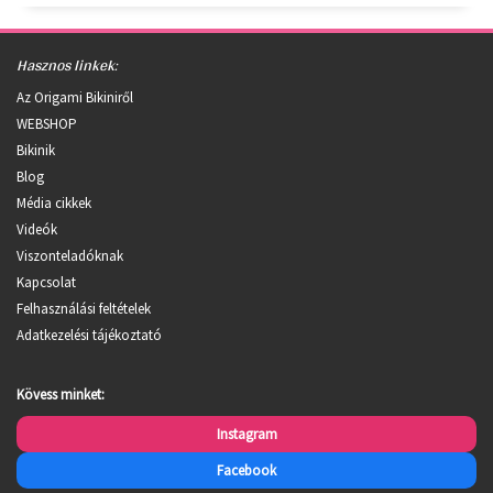
Hasznos linkek:
Az Origami Bikiniről
WEBSHOP
Bikinik
Blog
Média cikkek
Videók
Viszonteladóknak
Kapcsolat
Felhasználási feltételek
Adatkezelési tájékoztató
Kövess minket:
Instagram
Facebook