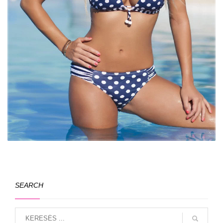
SEARCH