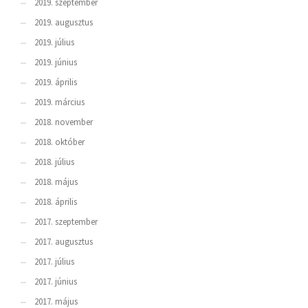
2019. szeptember
2019. augusztus
2019. július
2019. június
2019. április
2019. március
2018. november
2018. október
2018. július
2018. május
2018. április
2017. szeptember
2017. augusztus
2017. július
2017. június
2017. május