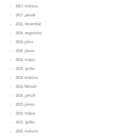
2017. március
2017. január
2016. december
2016. augusztus
2016. július
2016. június
2016. május
2016. április
2016. március
2016. február
2016. január
2015. június
2015. május
2015. április
2015. március