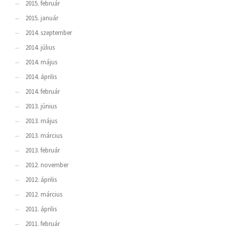
2015. február
2015. január
2014. szeptember
2014. július
2014. május
2014. április
2014. február
2013. június
2013. május
2013. március
2013. február
2012. november
2012. április
2012. március
2011. április
2011. február