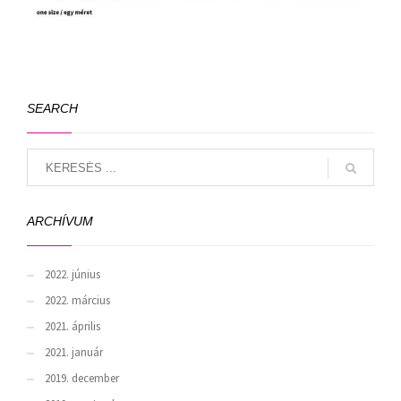
SEARCH
ARCHÍVUM
2022. június
2022. március
2021. április
2021. január
2019. december