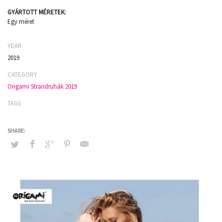
GYÁRTOTT MÉRETEK:
Egy méret
YEAR
2019
CATEGORY
Origami Strandruhák 2019
TAGS