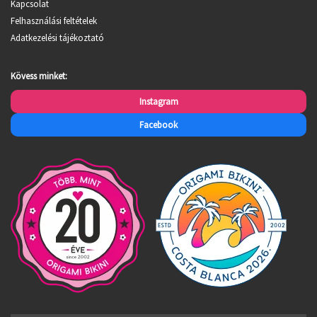
Kapcsolat
Felhasználási feltételek
Adatkezelési tájékoztató
Kövess minket:
Instagram
Facebook