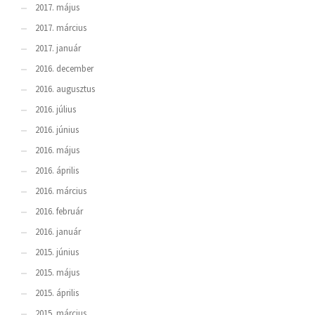
2017. május
2017. március
2017. január
2016. december
2016. augusztus
2016. július
2016. június
2016. május
2016. április
2016. március
2016. február
2016. január
2015. június
2015. május
2015. április
2015. március