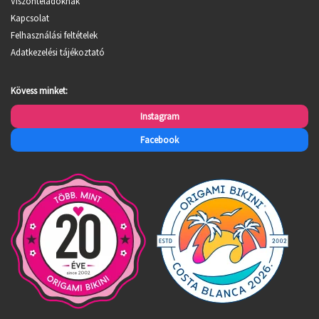
Viszonteladóknak
Kapcsolat
Felhasználási feltételek
Adatkezelési tájékoztató
Kövess minket:
Instagram
Facebook