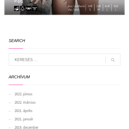
SEARCH
ARCHÍVUM
2022. június
2022. március
2021. április
2021. január
2019. december