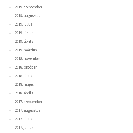
2019. szeptember
2019. augusztus
2019. július
2019. június
2019. április
2019. március
2018. november
2018. október
2018. július
2018. május
2018. április
2017. szeptember
2017. augusztus
2017. július
2017. június