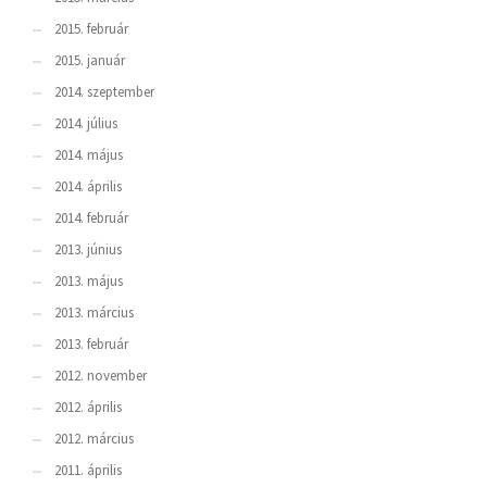
2015. február
2015. január
2014. szeptember
2014. július
2014. május
2014. április
2014. február
2013. június
2013. május
2013. március
2013. február
2012. november
2012. április
2012. március
2011. április