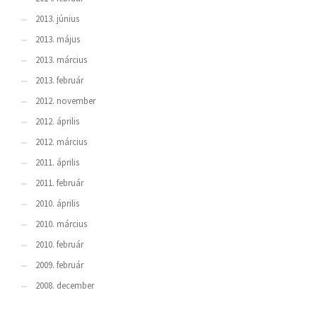
2013. június
2013. május
2013. március
2013. február
2012. november
2012. április
2012. március
2011. április
2011. február
2010. április
2010. március
2010. február
2009. február
2008. december