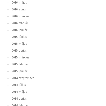
2016. május
2016. április
2016. március
2016. február
2016. január
2015. június
2015. május
2015. április
2015. március
2015. február
2015. január
2014. szeptember
2014. július
2014. május
2014. április
2014. február