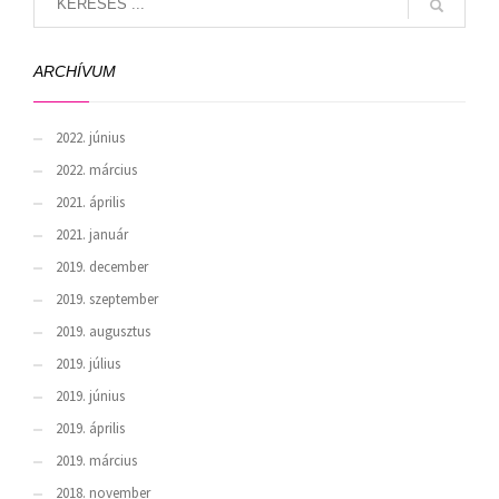
ARCHÍVUM
2022. június
2022. március
2021. április
2021. január
2019. december
2019. szeptember
2019. augusztus
2019. július
2019. június
2019. április
2019. március
2018. november