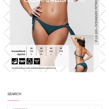
SEARCH