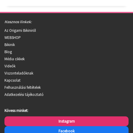
Hasznos linkek:
Az Origami Bikiniről
WEBSHOP
Bikinik
Blog
Média cikkek
Videók
Viszonteladóknak
Kapcsolat
Felhasználási feltételek
Adatkezelési tájékoztató
Kövess minket:
Instagram
Facebook