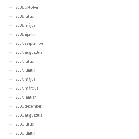
2018. október
2018. július
2018. május
2018. április
2017. szeptember
2017. augusztus
2017. július
2017. június
2017. május
2017. március
2017. január
2016. december
2016. augusztus
2016. július
2016. június