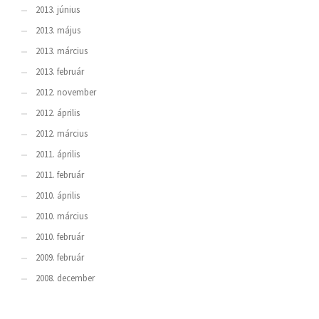
2013. június
2013. május
2013. március
2013. február
2012. november
2012. április
2012. március
2011. április
2011. február
2010. április
2010. március
2010. február
2009. február
2008. december