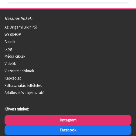
Hasznos linkek:
Az Origami Bikiniről
WEBSHOP
Bikinik
Blog
Média cikkek
Videók
Viszonteladóknak
Kapcsolat
Felhasználási feltételek
Adatkezelési tájékoztató
Kövess minket:
Instagram
Facebook