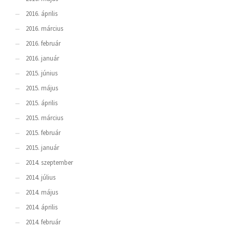
2016. április
2016. március
2016. február
2016. január
2015. június
2015. május
2015. április
2015. március
2015. február
2015. január
2014. szeptember
2014. július
2014. május
2014. április
2014. február