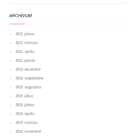
ARCHÍVUM
2022. június
2022. március
2021. április
2021. január
2019. december
2019. szeptember
2019. augusztus
2019. július
2019. június
2019. április
2019. március
2018. november