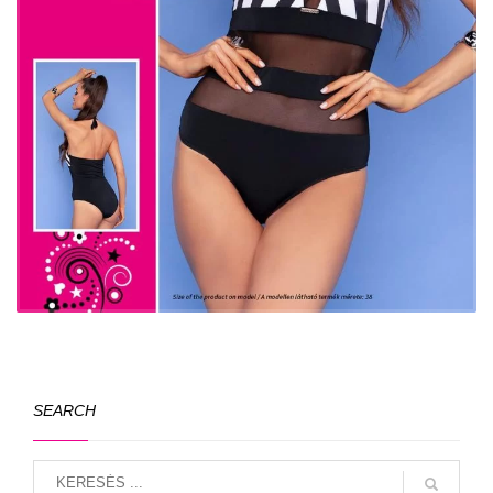
SEARCH