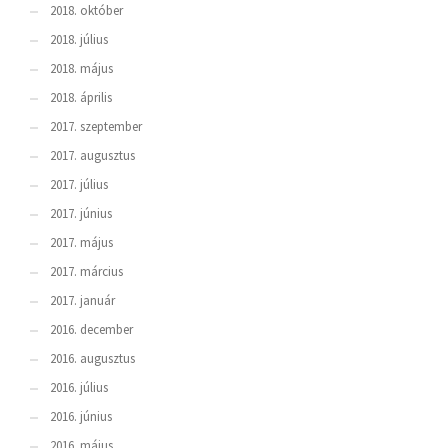
2018. október
2018. július
2018. május
2018. április
2017. szeptember
2017. augusztus
2017. július
2017. június
2017. május
2017. március
2017. január
2016. december
2016. augusztus
2016. július
2016. június
2016. május