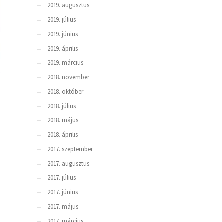
2019. augusztus
2019. július
2019. június
2019. április
2019. március
2018. november
2018. október
2018. július
2018. május
2018. április
2017. szeptember
2017. augusztus
2017. július
2017. június
2017. május
2017. március