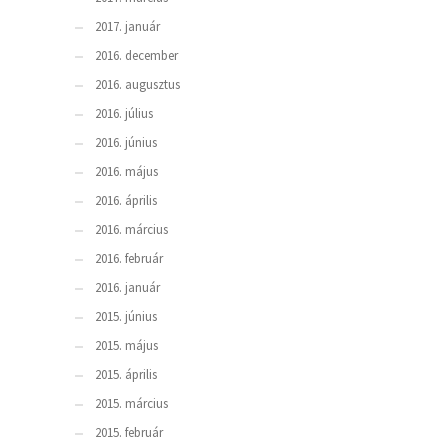
2017. január
2016. december
2016. augusztus
2016. július
2016. június
2016. május
2016. április
2016. március
2016. február
2016. január
2015. június
2015. május
2015. április
2015. március
2015. február