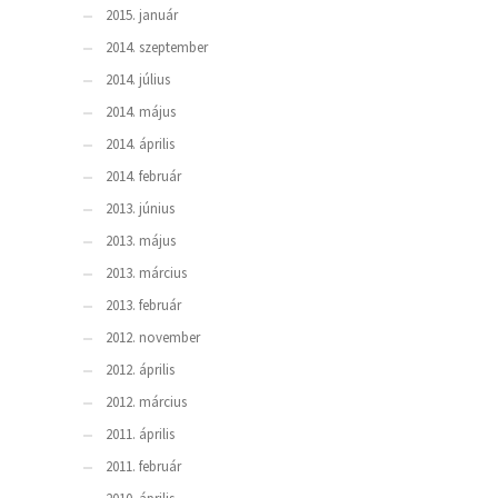
2015. január
2014. szeptember
2014. július
2014. május
2014. április
2014. február
2013. június
2013. május
2013. március
2013. február
2012. november
2012. április
2012. március
2011. április
2011. február