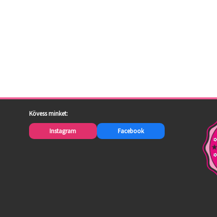
Kövess minket:
Instagram
Facebook