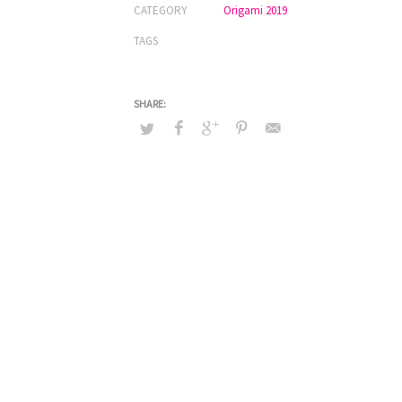
CATEGORY
Origami 2019
TAGS