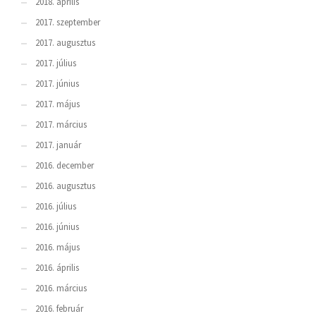
2018. április
2017. szeptember
2017. augusztus
2017. július
2017. június
2017. május
2017. március
2017. január
2016. december
2016. augusztus
2016. július
2016. június
2016. május
2016. április
2016. március
2016. február