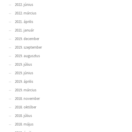
2022. június
2022. március
2021. április
2021. január
2019. december
2019. szeptember
2019. augusztus
2019. július
2019. június
2019. április
2019. március
2018. november
2018. október
2018. július
2018. május