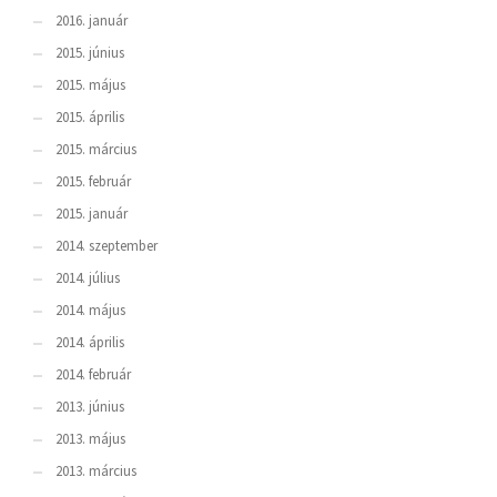
2016. január
2015. június
2015. május
2015. április
2015. március
2015. február
2015. január
2014. szeptember
2014. július
2014. május
2014. április
2014. február
2013. június
2013. május
2013. március