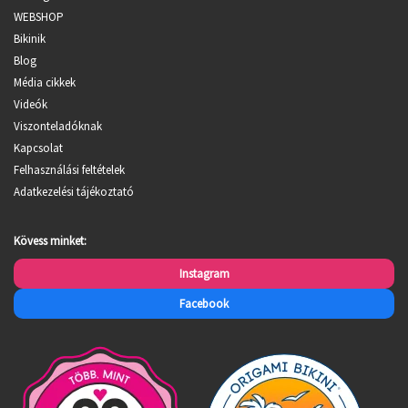
WEBSHOP
Bikinik
Blog
Média cikkek
Videók
Viszonteladóknak
Kapcsolat
Felhasználási feltételek
Adatkezelési tájékoztató
Kövess minket:
Instagram
Facebook