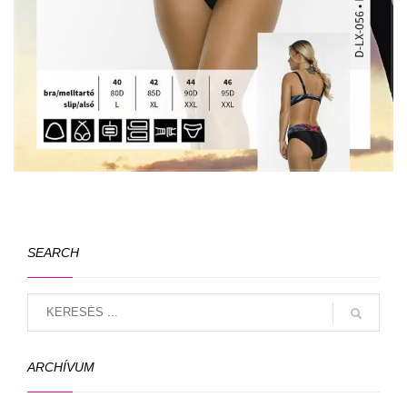
SEARCH
ARCHÍVUM