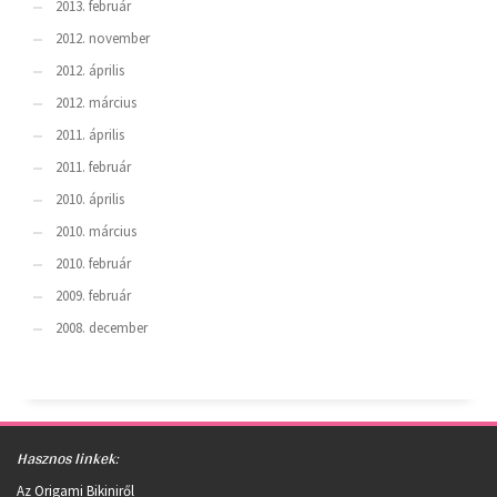
2013. február
2012. november
2012. április
2012. március
2011. április
2011. február
2010. április
2010. március
2010. február
2009. február
2008. december
Hasznos linkek:
Az Origami Bikiniről