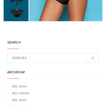
SEARCH
ARCHÍVUM
2022. június
2022. március
2021. április