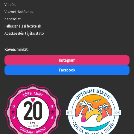
Videók
Viszonteladóknak
Kapcsolat
Felhasználási feltételek
Adatkezelési tájékoztató
Kövess minket:
Instagram
Facebook