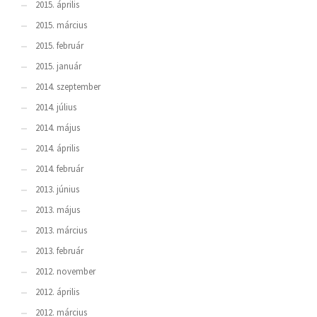
2015. április
2015. március
2015. február
2015. január
2014. szeptember
2014. július
2014. május
2014. április
2014. február
2013. június
2013. május
2013. március
2013. február
2012. november
2012. április
2012. március