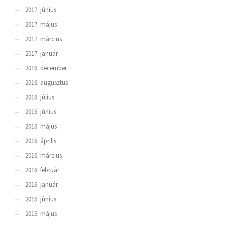
2017. június
2017. május
2017. március
2017. január
2016. december
2016. augusztus
2016. július
2016. június
2016. május
2016. április
2016. március
2016. február
2016. január
2015. június
2015. május