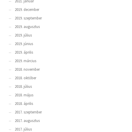
2021. január
2019. december
2019. szeptember
2019. augusztus
2019. július
2019. június
2019. április
2019. március
2018. november
2018. október
2018. július
2018. május
2018. április
2017. szeptember
2017. augusztus
2017. július