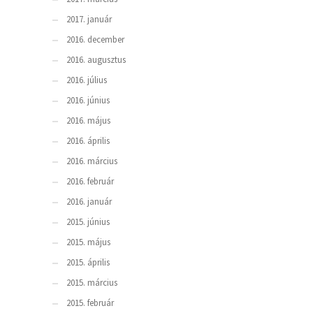
2017. január
2016. december
2016. augusztus
2016. július
2016. június
2016. május
2016. április
2016. március
2016. február
2016. január
2015. június
2015. május
2015. április
2015. március
2015. február