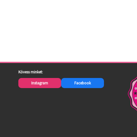
Kövess minket:
Instagram
Facebook