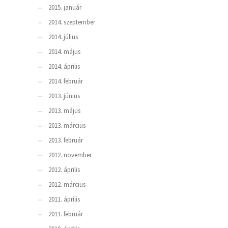
2015. január
2014. szeptember
2014. július
2014. május
2014. április
2014. február
2013. június
2013. május
2013. március
2013. február
2012. november
2012. április
2012. március
2011. április
2011. február