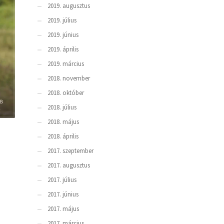
2019. augusztus
2019. július
2019. június
2019. április
2019. március
2018. november
2018. október
2018. július
2018. május
2018. április
2017. szeptember
2017. augusztus
2017. július
2017. június
2017. május
2017. március