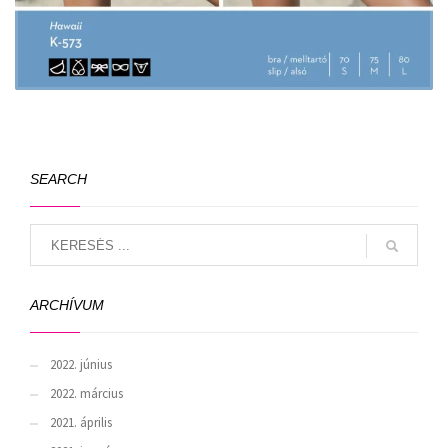
SEARCH
ARCHÍVUM
2022. június
2022. március
2021. április