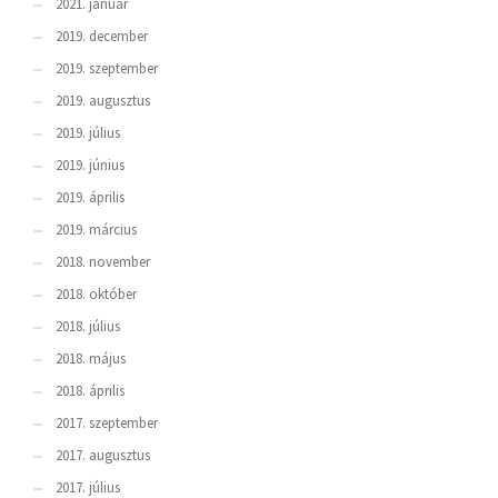
2021. január
2019. december
2019. szeptember
2019. augusztus
2019. július
2019. június
2019. április
2019. március
2018. november
2018. október
2018. július
2018. május
2018. április
2017. szeptember
2017. augusztus
2017. július