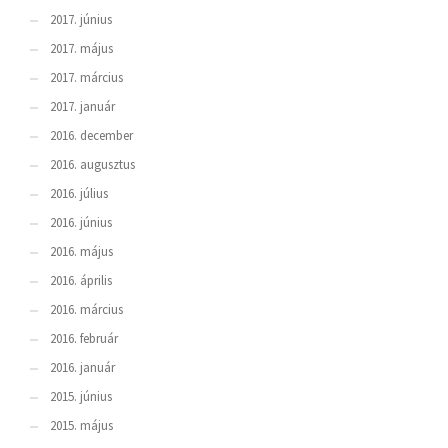
2017. június
2017. május
2017. március
2017. január
2016. december
2016. augusztus
2016. július
2016. június
2016. május
2016. április
2016. március
2016. február
2016. január
2015. június
2015. május