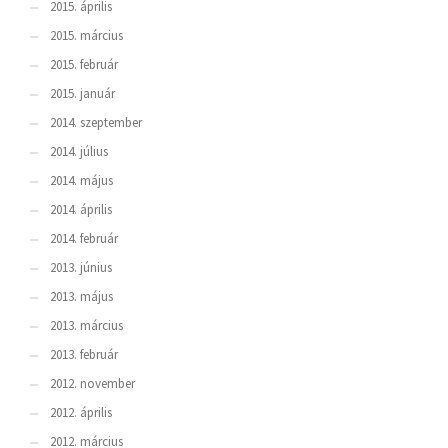
2015. április
2015. március
2015. február
2015. január
2014. szeptember
2014. július
2014. május
2014. április
2014. február
2013. június
2013. május
2013. március
2013. február
2012. november
2012. április
2012. március