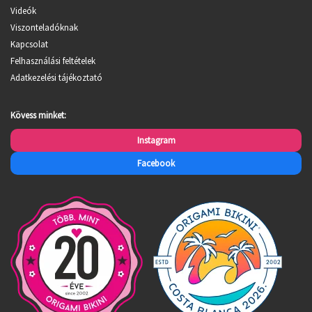
Videók
Viszonteladóknak
Kapcsolat
Felhasználási feltételek
Adatkezelési tájékoztató
Kövess minket:
Instagram
Facebook