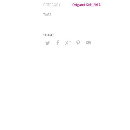
CATEGORY
Origami Kids 2017.
TAGS