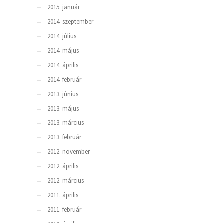
2015. január
2014. szeptember
2014. július
2014. május
2014. április
2014. február
2013. június
2013. május
2013. március
2013. február
2012. november
2012. április
2012. március
2011. április
2011. február