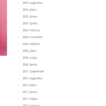
2019. augusztus
2019. július
2019. június
2019. április
2019. március
2018. november
2018. október
2018. július
2018. május
2018. április
2017. szeptember
2017. augusztus
2017. július
2017. június
2017. május
2017. március