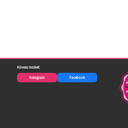
Kövess minket:
Instagram
Facebook