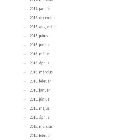
2017. január
2016. december
2016. augusztus
2016. július
2016. június
2016. május
2016. április
2016. március
2016. február
2016. január
2015. június
2015. május
2015. április
2015. március
2015. február