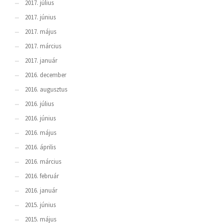
2017. július
2017. június
2017. május
2017. március
2017. január
2016. december
2016. augusztus
2016. július
2016. június
2016. május
2016. április
2016. március
2016. február
2016. január
2015. június
2015. május