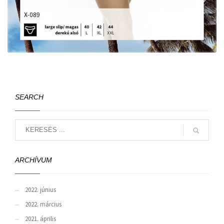
SEARCH
ARCHÍVUM
2022. június
2022. március
2021. április