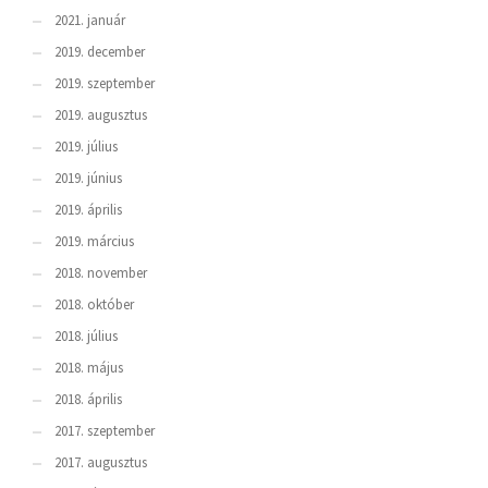
2021. január
2019. december
2019. szeptember
2019. augusztus
2019. július
2019. június
2019. április
2019. március
2018. november
2018. október
2018. július
2018. május
2018. április
2017. szeptember
2017. augusztus