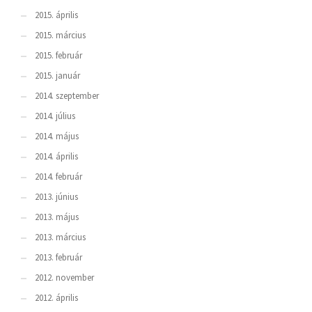
2015. április
2015. március
2015. február
2015. január
2014. szeptember
2014. július
2014. május
2014. április
2014. február
2013. június
2013. május
2013. március
2013. február
2012. november
2012. április