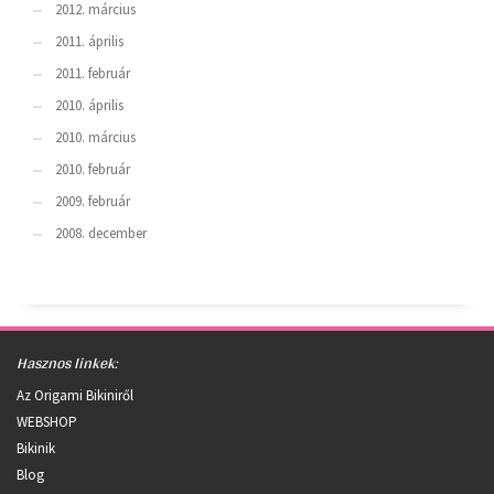
2012. március
2011. április
2011. február
2010. április
2010. március
2010. február
2009. február
2008. december
Hasznos linkek:
Az Origami Bikiniről
WEBSHOP
Bikinik
Blog