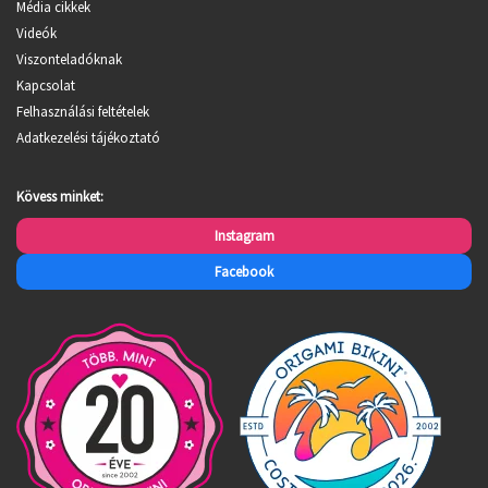
Média cikkek
Videók
Viszonteladóknak
Kapcsolat
Felhasználási feltételek
Adatkezelési tájékoztató
Kövess minket:
Instagram
Facebook