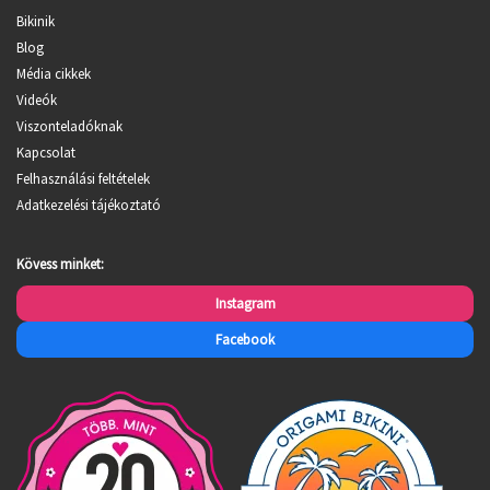
Bikinik
Blog
Média cikkek
Videók
Viszonteladóknak
Kapcsolat
Felhasználási feltételek
Adatkezelési tájékoztató
Kövess minket:
Instagram
Facebook