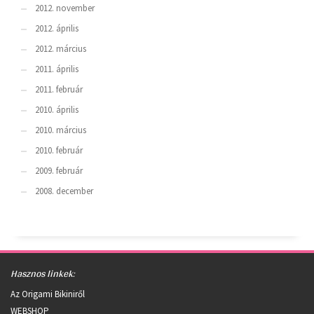
2012. november
2012. április
2012. március
2011. április
2011. február
2010. április
2010. március
2010. február
2009. február
2008. december
Hasznos linkek:
Az Origami Bikiniről
WEBSHOP