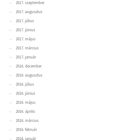
2017. szeptember
2017. augusztus
2017. július
2017. június
2017. május
2017. március
2017. január
2016. december
2016. augusztus
2016. július
2016. június
2016. május
2016. április
2016. március
2016. február
2016. január