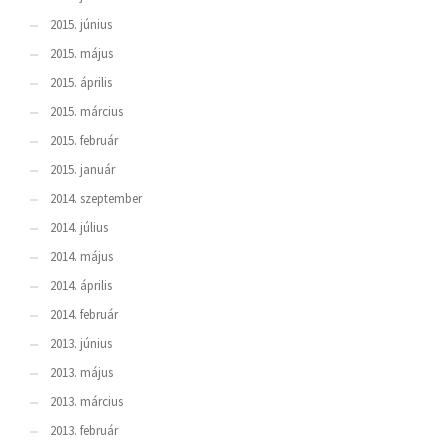
2015. június
2015. május
2015. április
2015. március
2015. február
2015. január
2014. szeptember
2014. július
2014. május
2014. április
2014. február
2013. június
2013. május
2013. március
2013. február