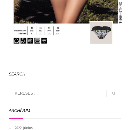
SEARCH
ARCHÍVUM
2022. június