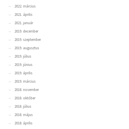
2022. március
2021. április
2021. január
2019. december
2019. szeptember
2019. augusztus
2019. július
2019. június
2019. április
2019. március
2018. november
2018. október
2018. július
2018. május
2018. április