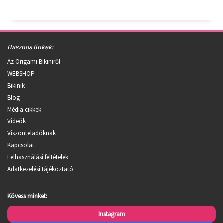
Hasznos linkek:
Az Origami Bikiniről
WEBSHOP
Bikinik
Blog
Média cikkek
Videók
Viszonteladóknak
Kapcsolat
Felhasználási feltételek
Adatkezelési tájékoztató
Kövess minket:
Instagram