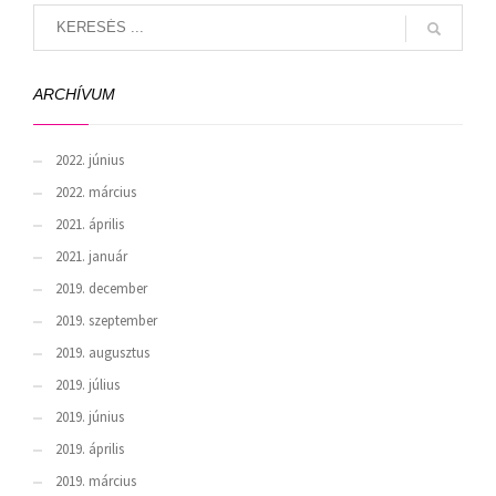
ARCHÍVUM
2022. június
2022. március
2021. április
2021. január
2019. december
2019. szeptember
2019. augusztus
2019. július
2019. június
2019. április
2019. március