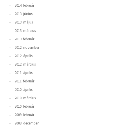
2014. február
2013. június
2013. május
2013. március
2013. február
2012. november
2012. április
2012. március
2011. április
2011. február
2010. április
2010. március
2010. február
2009. február
2008. december