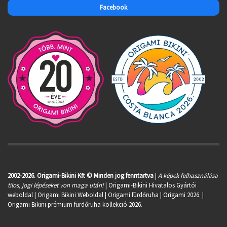
Facebook
2002-2026. Origami-Bikini Kft © Minden jog fenntartva
|
A képek felhasználása
tilos, jogi lépéseket von maga után!
| Origami-Bikini Hivatalos Gyártói
weboldal | Origami Bikini Weboldal |
Origami fürdőruha
| Origami 2026. |
Origami Bikini prémium fürdőruha kollekció 2026.