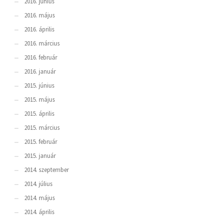
2016. június
2016. május
2016. április
2016. március
2016. február
2016. január
2015. június
2015. május
2015. április
2015. március
2015. február
2015. január
2014. szeptember
2014. július
2014. május
2014. április