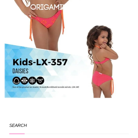
SEARCH