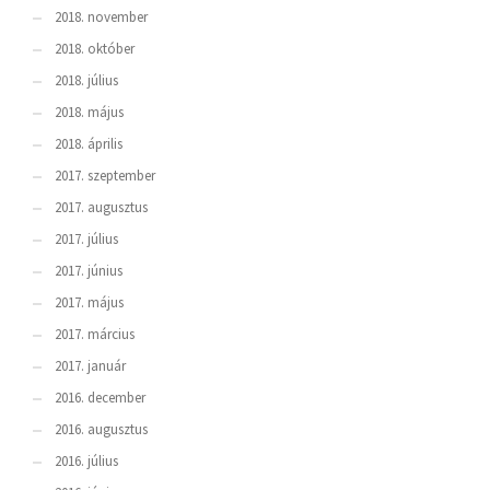
2018. november
2018. október
2018. július
2018. május
2018. április
2017. szeptember
2017. augusztus
2017. július
2017. június
2017. május
2017. március
2017. január
2016. december
2016. augusztus
2016. július