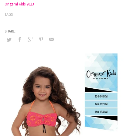
Origami Kids 2023.
TAGS