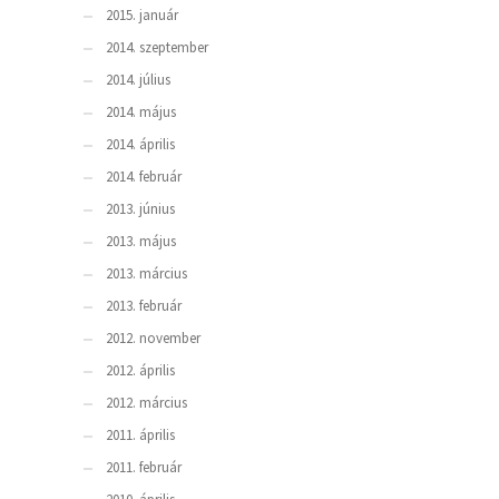
2015. január
2014. szeptember
2014. július
2014. május
2014. április
2014. február
2013. június
2013. május
2013. március
2013. február
2012. november
2012. április
2012. március
2011. április
2011. február