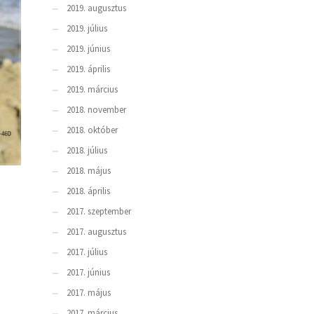
2019. augusztus
2019. július
2019. június
2019. április
2019. március
2018. november
2018. október
2018. július
2018. május
2018. április
2017. szeptember
2017. augusztus
2017. július
2017. június
2017. május
2017. március