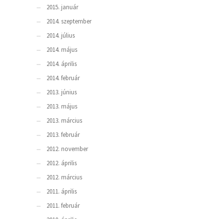
2015. január
2014. szeptember
2014. július
2014. május
2014. április
2014. február
2013. június
2013. május
2013. március
2013. február
2012. november
2012. április
2012. március
2011. április
2011. február