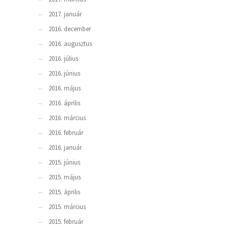
2017. január
2016. december
2016. augusztus
2016. július
2016. június
2016. május
2016. április
2016. március
2016. február
2016. január
2015. június
2015. május
2015. április
2015. március
2015. február