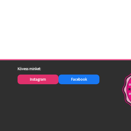
Kövess minket:
Instagram
Facebook