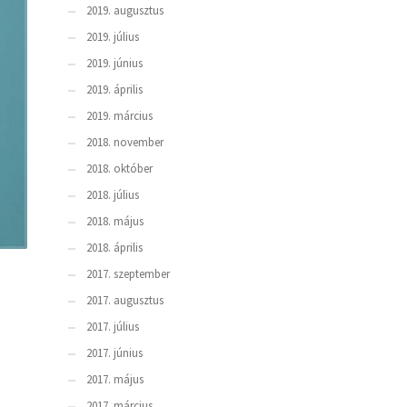
2019. augusztus
2019. július
2019. június
2019. április
2019. március
2018. november
2018. október
2018. július
2018. május
2018. április
2017. szeptember
2017. augusztus
2017. július
2017. június
2017. május
2017. március