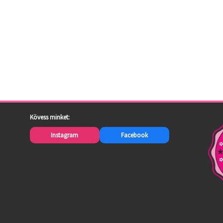
Kövess minket:
Instagram
Facebook