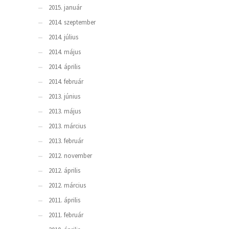
2015. január
2014. szeptember
2014. július
2014. május
2014. április
2014. február
2013. június
2013. május
2013. március
2013. február
2012. november
2012. április
2012. március
2011. április
2011. február