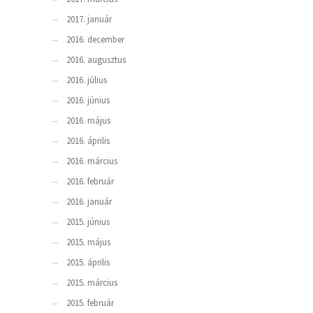
2017. január
2016. december
2016. augusztus
2016. július
2016. június
2016. május
2016. április
2016. március
2016. február
2016. január
2015. június
2015. május
2015. április
2015. március
2015. február