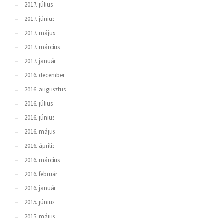
2017. július
2017. június
2017. május
2017. március
2017. január
2016. december
2016. augusztus
2016. július
2016. június
2016. május
2016. április
2016. március
2016. február
2016. január
2015. június
2015. május