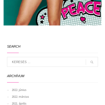
SEARCH
ARCHÍVUM
2022. június
2022. március
2021. április