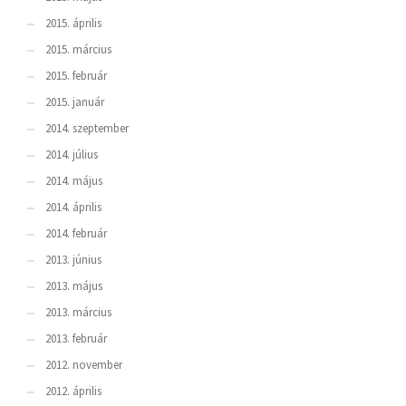
2015. április
2015. március
2015. február
2015. január
2014. szeptember
2014. július
2014. május
2014. április
2014. február
2013. június
2013. május
2013. március
2013. február
2012. november
2012. április