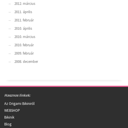
2012. március
2011. április
2011. február
2010. április
2010. március
2010. február
2009. február
2008. december
Hasznos linkek:
Az Origami Bikiniről
WEBSHOP
Bikinik
Blog