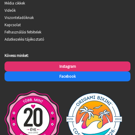
Média cikkek
Videók
Viszonteladóknak
Kapcsolat
Felhasználási feltételek
Adatkezelési tájékoztató
Kövess minket:
Instagram
Facebook