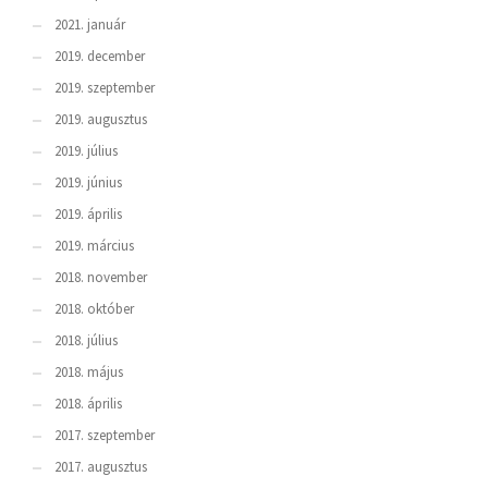
2021. január
2019. december
2019. szeptember
2019. augusztus
2019. július
2019. június
2019. április
2019. március
2018. november
2018. október
2018. július
2018. május
2018. április
2017. szeptember
2017. augusztus