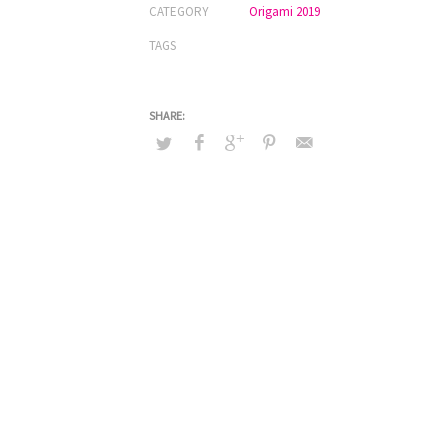
CATEGORY
Origami 2019
TAGS