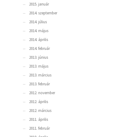
2015. január
2014. szeptember
2014. július
2014. május
2014. április
2014. február
2013. június
2013. május
2013. március
2013. február
2012. november
2012. április
2012. március
2011. április
2011. február