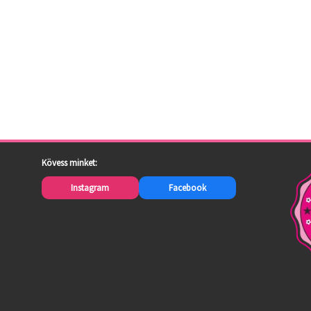
Kövess minket:
Instagram
Facebook