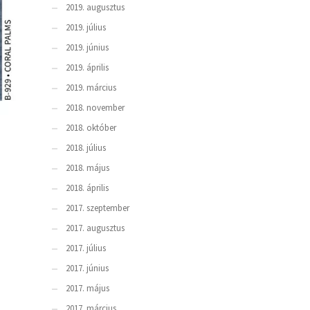
2019. augusztus
2019. július
2019. június
2019. április
2019. március
2018. november
2018. október
2018. július
2018. május
2018. április
2017. szeptember
2017. augusztus
2017. július
2017. június
2017. május
2017. március