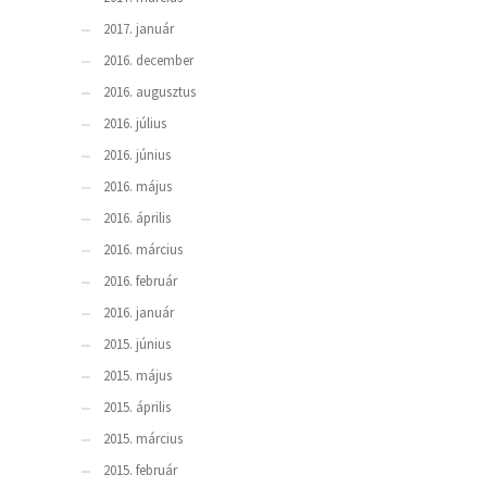
2017. január
2016. december
2016. augusztus
2016. július
2016. június
2016. május
2016. április
2016. március
2016. február
2016. január
2015. június
2015. május
2015. április
2015. március
2015. február