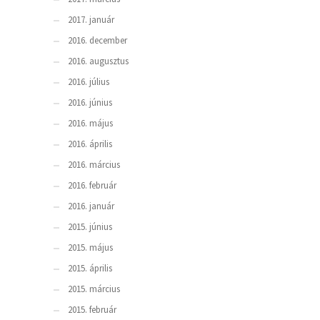
2017. január
2016. december
2016. augusztus
2016. július
2016. június
2016. május
2016. április
2016. március
2016. február
2016. január
2015. június
2015. május
2015. április
2015. március
2015. február