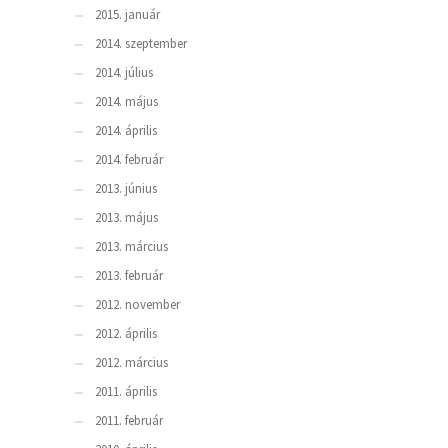
2015. január
2014. szeptember
2014. július
2014. május
2014. április
2014. február
2013. június
2013. május
2013. március
2013. február
2012. november
2012. április
2012. március
2011. április
2011. február