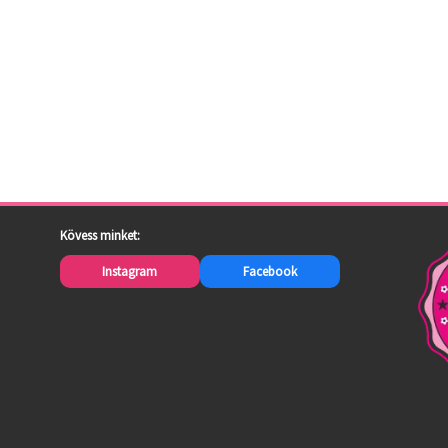
Kövess minket:
Instagram
Facebook