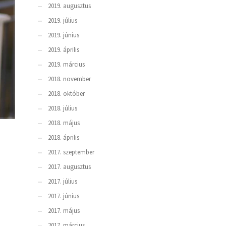
2019. augusztus
2019. július
2019. június
2019. április
2019. március
2018. november
2018. október
2018. július
2018. május
2018. április
2017. szeptember
2017. augusztus
2017. július
2017. június
2017. május
2017. március