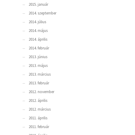
2015. január
2014. szeptember
2014. július
2014. május
2014. április
2014. február
2013. június
2013. május
2013. március
2013. február
2012. november
2012. április
2012. március
2011. április
2011. február