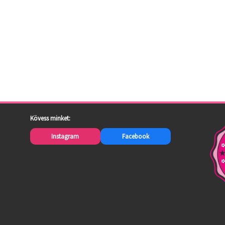
Kövess minket:
Instagram
Facebook