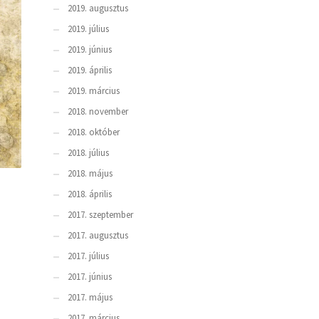
2019. augusztus
2019. július
2019. június
2019. április
2019. március
2018. november
2018. október
2018. július
2018. május
2018. április
2017. szeptember
2017. augusztus
2017. július
2017. június
2017. május
2017. március