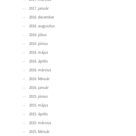
2017. január
2016. december
2016. augusztus
2016. július
2016. június
2016. május
2016. április
2016. március
2016. február
2016. január
2015. június
2015. május
2015. április
2015. március
2015. február