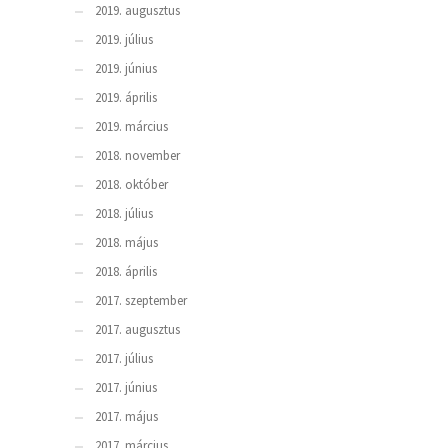
2019. augusztus
2019. július
2019. június
2019. április
2019. március
2018. november
2018. október
2018. július
2018. május
2018. április
2017. szeptember
2017. augusztus
2017. július
2017. június
2017. május
2017. március