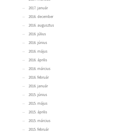
2017. január
2016. december
2016. augusztus
2016. július
2016. június
2016. május
2016. április
2016. március
2016. február
2016. január
2015. június
2015. május
2015. április
2015. március
2015. február