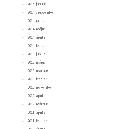
2015. január
2014. szeptember
2014. július
2014. május
2014. április
2014. február
2013. június
2013. május
2013. március
2013. február
2012. november
2012. április
2012. március
2011. április
2011. február