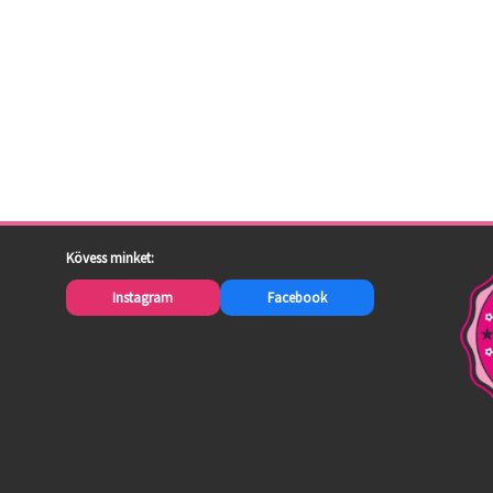
Kövess minket:
Instagram
Facebook