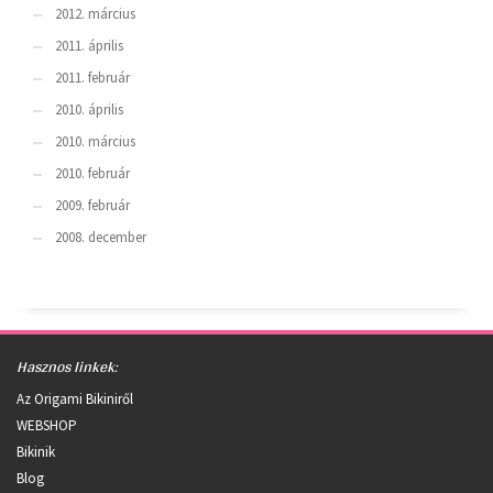
2012. március
2011. április
2011. február
2010. április
2010. március
2010. február
2009. február
2008. december
Hasznos linkek:
Az Origami Bikiniről
WEBSHOP
Bikinik
Blog