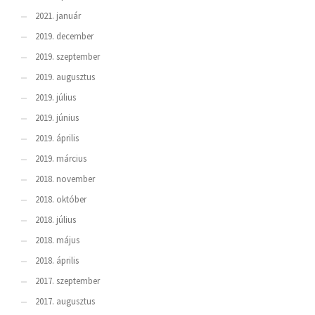
2021. január
2019. december
2019. szeptember
2019. augusztus
2019. július
2019. június
2019. április
2019. március
2018. november
2018. október
2018. július
2018. május
2018. április
2017. szeptember
2017. augusztus