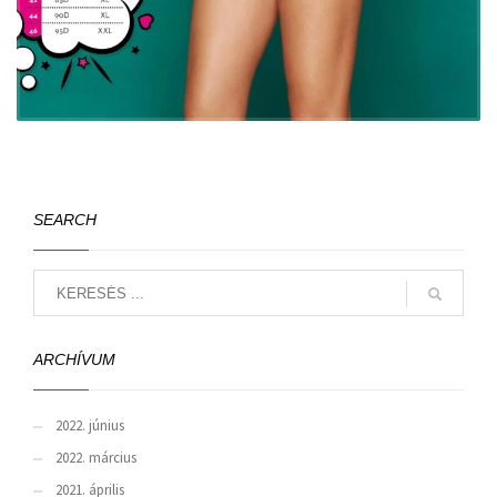
SEARCH
ARCHÍVUM
2022. június
2022. március
2021. április