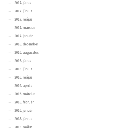
2017. július
2017. június
2017. május
2017. március
2017. január
2016. december
2016. augusztus
2016. július
2016. június
2016. május
2016. április
2016. március
2016. február
2016. január
2015. június
2015. május