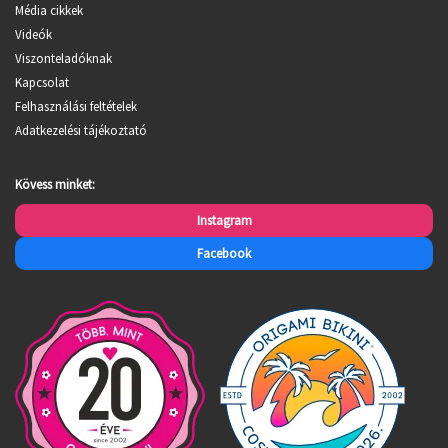
Média cikkek
Videók
Viszonteladóknak
Kapcsolat
Felhasználási feltételek
Adatkezelési tájékoztató
Kövess minket:
Instagram
Facebook