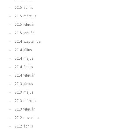
2015. április
2015. március
2015. február
2015. január
2014. szeptember
2014. július
2014. május
2014. április
2014. február
2013. június
2013. május
2013. március
2013. február
2012. november
2012. április