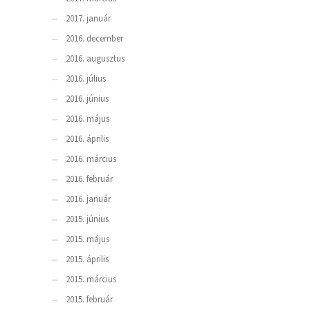
2017. január
2016. december
2016. augusztus
2016. július
2016. június
2016. május
2016. április
2016. március
2016. február
2016. január
2015. június
2015. május
2015. április
2015. március
2015. február