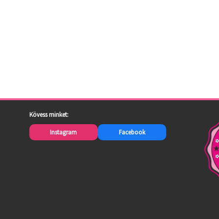
Kövess minket:
Instagram
Facebook