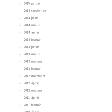
2015. január
2014. szeptember
2014. július
2014. május
2014. április
2014. február
2013. június
2013. május
2013. március
2013. február
2012. november
2012. április
2012. március
2011. április
2011. február