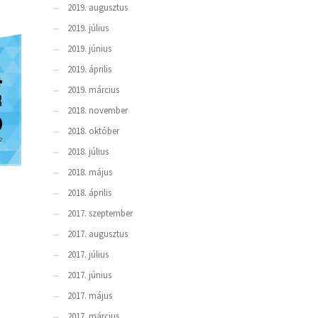
2019. augusztus
2019. július
2019. június
2019. április
2019. március
2018. november
2018. október
2018. július
2018. május
2018. április
2017. szeptember
2017. augusztus
2017. július
2017. június
2017. május
2017. március