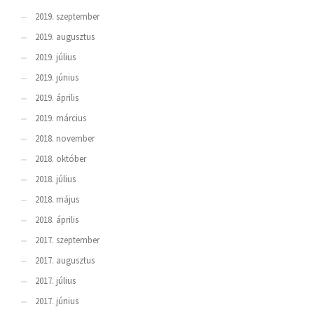
2019. szeptember
2019. augusztus
2019. július
2019. június
2019. április
2019. március
2018. november
2018. október
2018. július
2018. május
2018. április
2017. szeptember
2017. augusztus
2017. július
2017. június