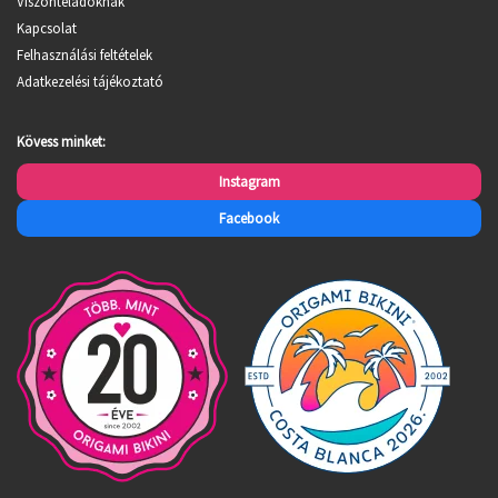
Viszonteladóknak
Kapcsolat
Felhasználási feltételek
Adatkezelési tájékoztató
Kövess minket:
Instagram
Facebook