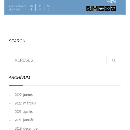
SEARCH
ARCHÍVUM
2022. június
2022. március
2021. április
2021. január
2019. december