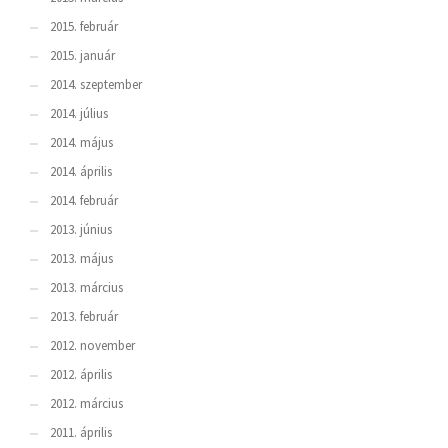
2015. február
2015. január
2014. szeptember
2014. július
2014. május
2014. április
2014. február
2013. június
2013. május
2013. március
2013. február
2012. november
2012. április
2012. március
2011. április