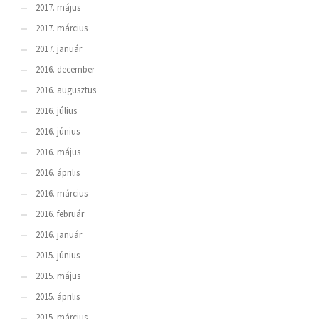
2017. május
2017. március
2017. január
2016. december
2016. augusztus
2016. július
2016. június
2016. május
2016. április
2016. március
2016. február
2016. január
2015. június
2015. május
2015. április
2015. március