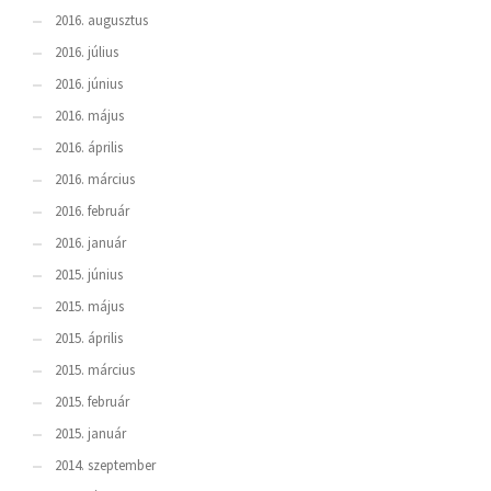
2016. augusztus
2016. július
2016. június
2016. május
2016. április
2016. március
2016. február
2016. január
2015. június
2015. május
2015. április
2015. március
2015. február
2015. január
2014. szeptember