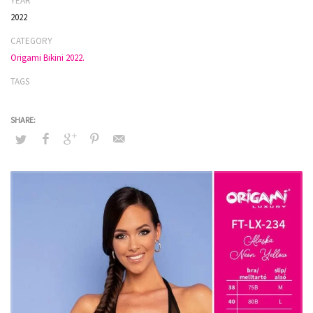
YEAR
2022
CATEGORY
Origami Bikini 2022.
TAGS