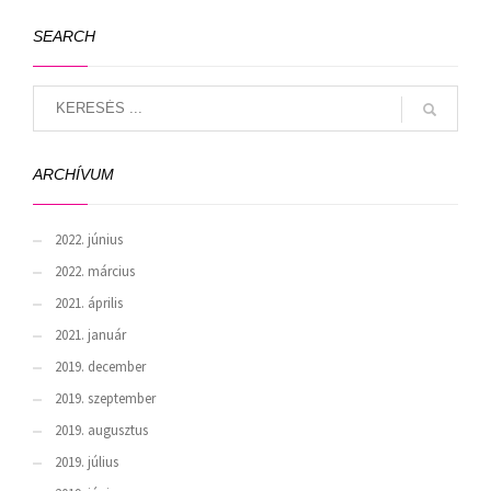
SEARCH
ARCHÍVUM
2022. június
2022. március
2021. április
2021. január
2019. december
2019. szeptember
2019. augusztus
2019. július