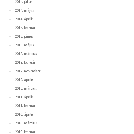
2014. július
2014. május
2014. április
2014. február
2013. június
2013. május
2013. március
2013. február
2012. november
2012. április
2012. március
2011. április
2011. február
2010. április
2010. március
2010. február