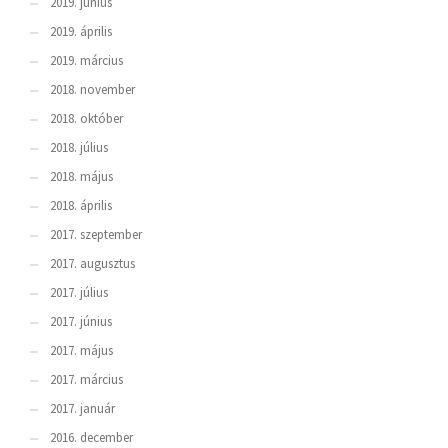
2019. június
2019. április
2019. március
2018. november
2018. október
2018. július
2018. május
2018. április
2017. szeptember
2017. augusztus
2017. július
2017. június
2017. május
2017. március
2017. január
2016. december