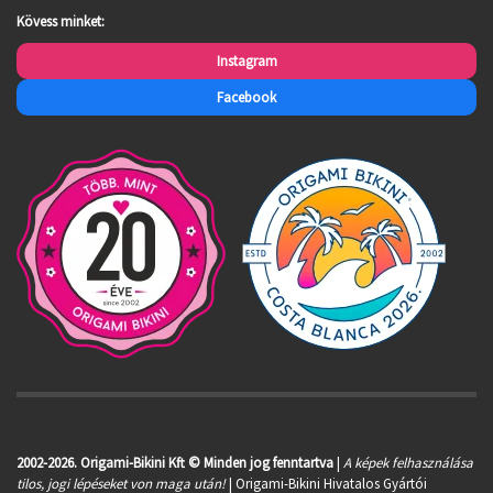
Kövess minket:
Instagram
Facebook
2002-2026. Origami-Bikini Kft © Minden jog fenntartva
|
A képek felhasználása
tilos, jogi lépéseket von maga után!
| Origami-Bikini Hivatalos Gyártói