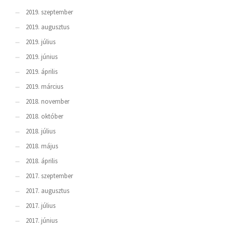
2019. szeptember
2019. augusztus
2019. július
2019. június
2019. április
2019. március
2018. november
2018. október
2018. július
2018. május
2018. április
2017. szeptember
2017. augusztus
2017. július
2017. június