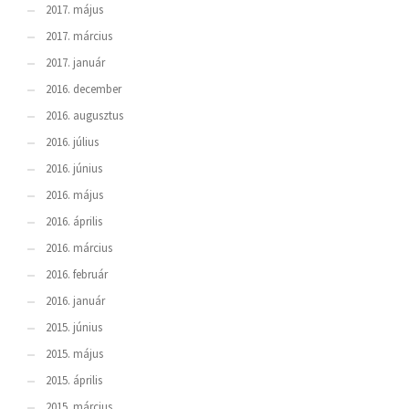
2017. május
2017. március
2017. január
2016. december
2016. augusztus
2016. július
2016. június
2016. május
2016. április
2016. március
2016. február
2016. január
2015. június
2015. május
2015. április
2015. március