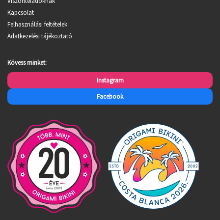
Viszonteladóknak
Kapcsolat
Felhasználási feltételek
Adatkezelési tájékoztató
Kövess minket:
Instagram
Facebook