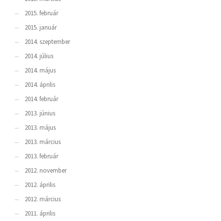
2015. február
2015. január
2014. szeptember
2014. július
2014. május
2014. április
2014. február
2013. június
2013. május
2013. március
2013. február
2012. november
2012. április
2012. március
2011. április