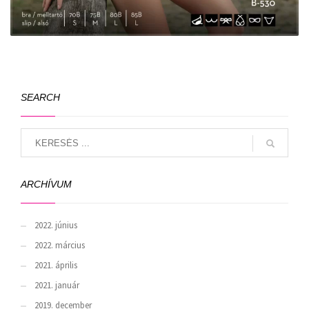
SEARCH
ARCHÍVUM
2022. június
2022. március
2021. április
2021. január
2019. december