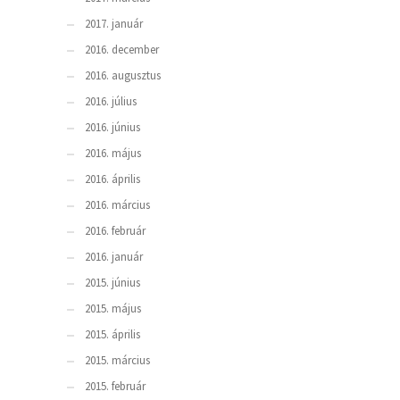
2017. január
2016. december
2016. augusztus
2016. július
2016. június
2016. május
2016. április
2016. március
2016. február
2016. január
2015. június
2015. május
2015. április
2015. március
2015. február