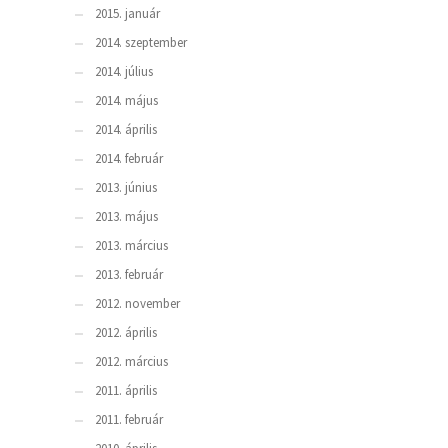
2015. január
2014. szeptember
2014. július
2014. május
2014. április
2014. február
2013. június
2013. május
2013. március
2013. február
2012. november
2012. április
2012. március
2011. április
2011. február