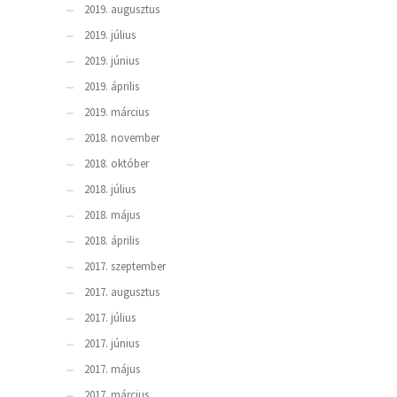
2019. augusztus
2019. július
2019. június
2019. április
2019. március
2018. november
2018. október
2018. július
2018. május
2018. április
2017. szeptember
2017. augusztus
2017. július
2017. június
2017. május
2017. március