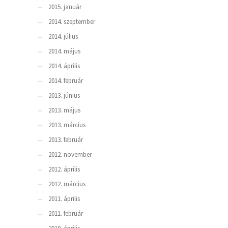
2015. január
2014. szeptember
2014. július
2014. május
2014. április
2014. február
2013. június
2013. május
2013. március
2013. február
2012. november
2012. április
2012. március
2011. április
2011. február