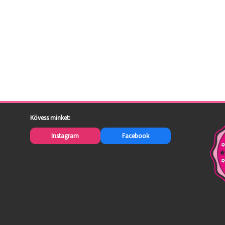
Kövess minket:
Instagram
Facebook