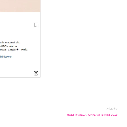
CÍMKÉK:
HÓDI PAMELA
,
ORIGAMI BIKINI 2019.