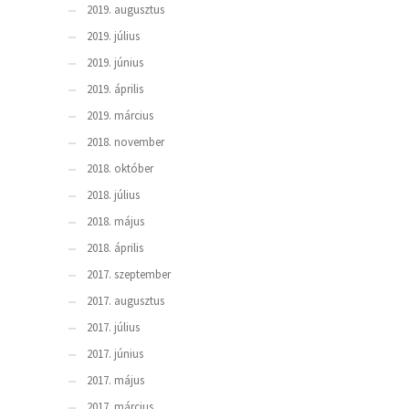
2019. augusztus
2019. július
2019. június
2019. április
2019. március
2018. november
2018. október
2018. július
2018. május
2018. április
2017. szeptember
2017. augusztus
2017. július
2017. június
2017. május
2017. március