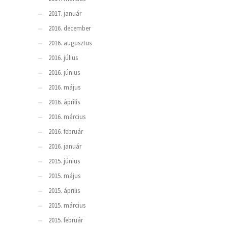
2017. január
2016. december
2016. augusztus
2016. július
2016. június
2016. május
2016. április
2016. március
2016. február
2016. január
2015. június
2015. május
2015. április
2015. március
2015. február