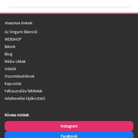
Hasznos linkek:
Az Origami Bikiniről
WEBSHOP
Bikinik
Blog
Média cikkek
Videók
Viszonteladóknak
Kapcsolat
Felhasználási feltételek
Adatkezelési tájékoztató
Kövess minket:
Instagram
Facebook