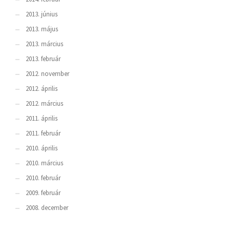
2013. június
2013. május
2013. március
2013. február
2012. november
2012. április
2012. március
2011. április
2011. február
2010. április
2010. március
2010. február
2009. február
2008. december