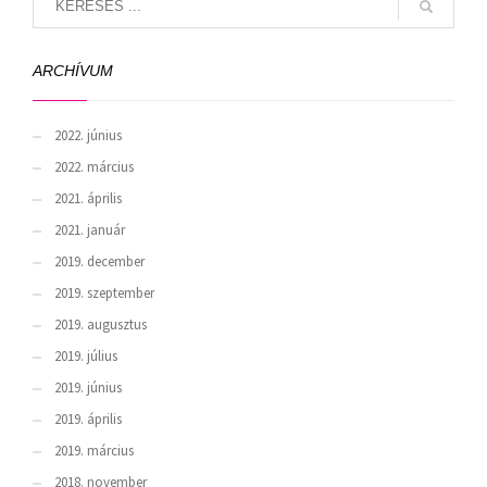
ARCHÍVUM
2022. június
2022. március
2021. április
2021. január
2019. december
2019. szeptember
2019. augusztus
2019. július
2019. június
2019. április
2019. március
2018. november