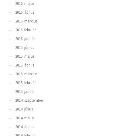
2016. május
2016. április
2016. március
2016. február
2016. január
2015. június
2015. május
2015. április
2015. március
2015. február
2015. január
2014. szeptember
2014. július
2014. május
2014. április
2014. február