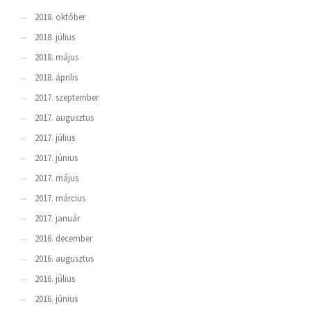
2018. október
2018. július
2018. május
2018. április
2017. szeptember
2017. augusztus
2017. július
2017. június
2017. május
2017. március
2017. január
2016. december
2016. augusztus
2016. július
2016. június