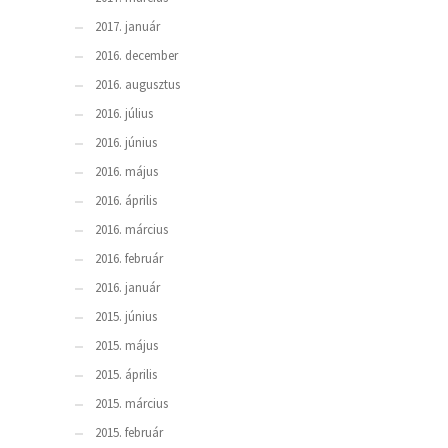
2017. január
2016. december
2016. augusztus
2016. július
2016. június
2016. május
2016. április
2016. március
2016. február
2016. január
2015. június
2015. május
2015. április
2015. március
2015. február