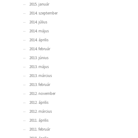
2015. január
2014. szeptember
2014. július
2014. május
2014. április
2014. február
2013. június
2013. május
2013. március
2013. február
2012. november
2012. április
2012. március
2011. április
2011. február