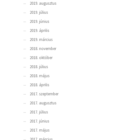
2019. augusztus
2019. július
2019. június
2019. április
2019. március
2018. november
2018. október
2018. július
2018. május
2018. április
2017. szeptember
2017. augusztus
2017. július
2017. június
2017. május
2017. március