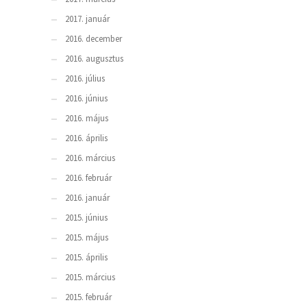
2017. január
2016. december
2016. augusztus
2016. július
2016. június
2016. május
2016. április
2016. március
2016. február
2016. január
2015. június
2015. május
2015. április
2015. március
2015. február