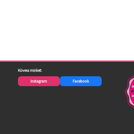
Kövess minket:
Instagram
Facebook