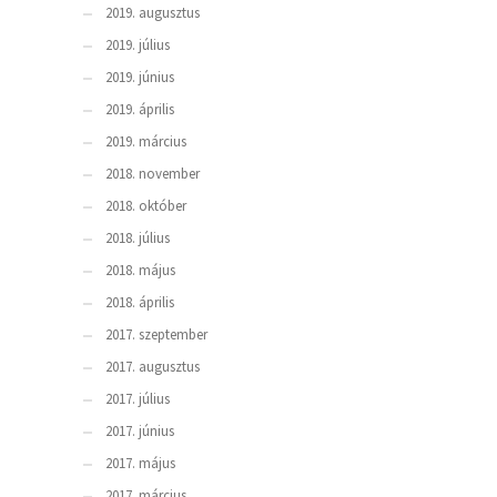
2019. augusztus
2019. július
2019. június
2019. április
2019. március
2018. november
2018. október
2018. július
2018. május
2018. április
2017. szeptember
2017. augusztus
2017. július
2017. június
2017. május
2017. március