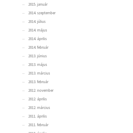
2015. január
2014. szeptember
2014. július
2014. május
2014. április
2014. február
2013. június
2013. május
2013. március
2013. február
2012. november
2012. április
2012. március
2011. április
2011. február