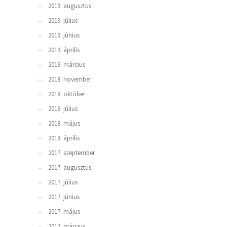
2019. augusztus
2019. július
2019. június
2019. április
2019. március
2018. november
2018. október
2018. július
2018. május
2018. április
2017. szeptember
2017. augusztus
2017. július
2017. június
2017. május
2017. március