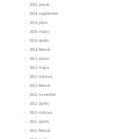
2015. január
2014. szeptember
2014. július
2014. május
2014. április
2014. február
2013. június
2013. május
2013. március
2013. február
2012. november
2012. április
2012. március
2011. április
2011. február