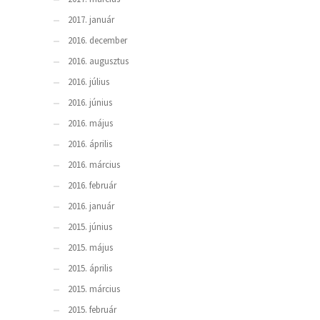
2017. január
2016. december
2016. augusztus
2016. július
2016. június
2016. május
2016. április
2016. március
2016. február
2016. január
2015. június
2015. május
2015. április
2015. március
2015. február