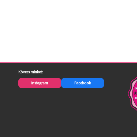
Kövess minket:
Instagram
Facebook