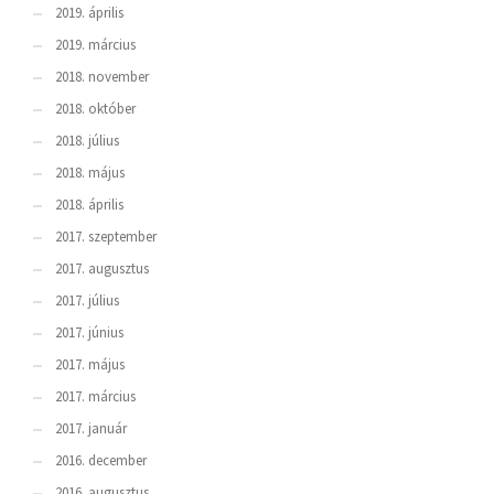
2019. április
2019. március
2018. november
2018. október
2018. július
2018. május
2018. április
2017. szeptember
2017. augusztus
2017. július
2017. június
2017. május
2017. március
2017. január
2016. december
2016. augusztus