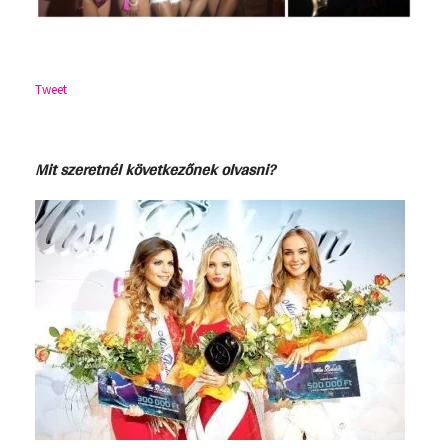
Tweet
Mit szeretnél következőnek olvasni?