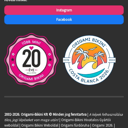
Instagram
Facebook
2002-2026. Origami-Bikini Kft © Minden jog fenntartva
|
A képek felhasználása
tilos, jogi lépéseket von maga után!
| Origami-Bikini Hivatalos Gyártói
weboldal | Origami Bikini Weboldal |
Origami fürdőruha
| Origami 2026. |