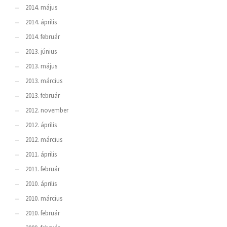
2014. május
2014. április
2014. február
2013. június
2013. május
2013. március
2013. február
2012. november
2012. április
2012. március
2011. április
2011. február
2010. április
2010. március
2010. február