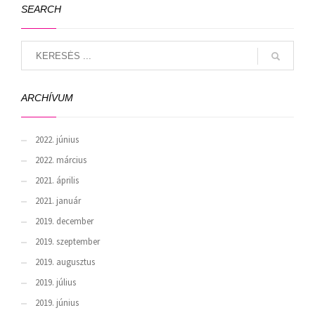
SEARCH
ARCHÍVUM
2022. június
2022. március
2021. április
2021. január
2019. december
2019. szeptember
2019. augusztus
2019. július
2019. június