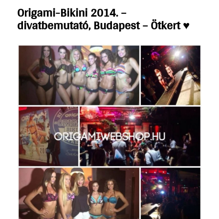
Origami-Bikini 2014. –
divatbemutató, Budapest – Ötkert ♥