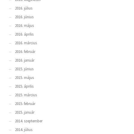
2016. július
2016. június
2016. május
2016. április
2016. március
2016. február
2016. január
2015. június
2015. május
2015. április
2015. március
2015. február
2015. január
2014. szeptember
2014. július