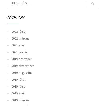
ARCHÍVUM
2022. június
2022. március
2021. április
2021. január
2019. december
2019. szeptember
2019. augusztus
2019. július
2019. június
2019. április
2019. március