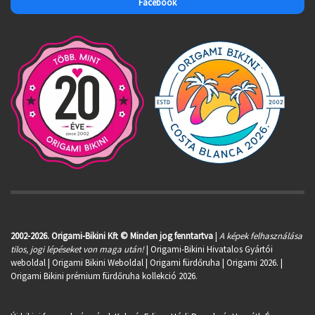
Facebook
2002-2026. Origami-Bikini Kft © Minden jog fenntartva
|
A képek felhasználása
tilos, jogi lépéseket von maga után!
| Origami-Bikini Hivatalos Gyártói
weboldal | Origami Bikini Weboldal |
Origami fürdőruha
| Origami 2026. |
Origami Bikini prémium fürdőruha kollekció 2026.