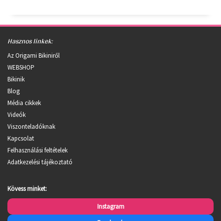
Hasznos linkek:
Az Origami Bikiniről
WEBSHOP
Bikinik
Blog
Média cikkek
Videók
Viszonteladóknak
Kapcsolat
Felhasználási feltételek
Adatkezelési tájékoztató
Kövess minket:
Instagram