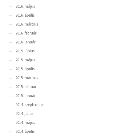
2016. május
2016. április
2016. március
2016. február
2016. január
2015. június
2015. május
2015. április
2015. március
2015. február
2015. január
2014. szeptember
2014. július
2014. május
2014. április