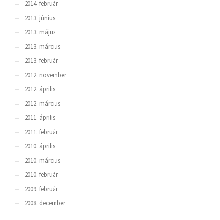
2014. február
2013. június
2013. május
2013. március
2013. február
2012. november
2012. április
2012. március
2011. április
2011. február
2010. április
2010. március
2010. február
2009. február
2008. december