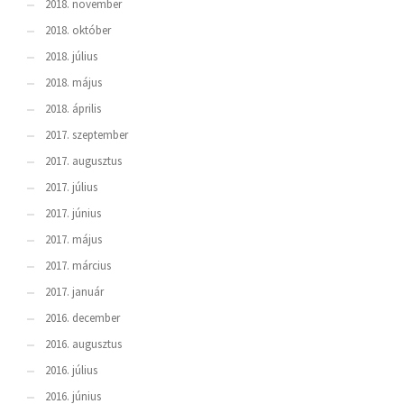
2018. november
2018. október
2018. július
2018. május
2018. április
2017. szeptember
2017. augusztus
2017. július
2017. június
2017. május
2017. március
2017. január
2016. december
2016. augusztus
2016. július
2016. június