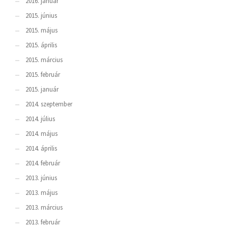
2016. január
2015. június
2015. május
2015. április
2015. március
2015. február
2015. január
2014. szeptember
2014. július
2014. május
2014. április
2014. február
2013. június
2013. május
2013. március
2013. február