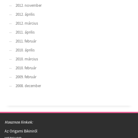
2012. november
2012. április
2012. március
2011. április
2011. február
2010. április
2010. március
2010. február
2009. február
2008. december
Hasznos linkek:
Az Origami Bikiniről