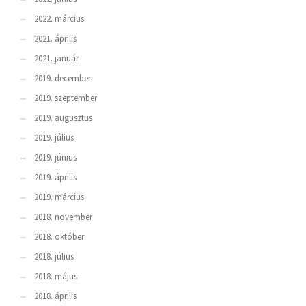
2022. március
2021. április
2021. január
2019. december
2019. szeptember
2019. augusztus
2019. július
2019. június
2019. április
2019. március
2018. november
2018. október
2018. július
2018. május
2018. április