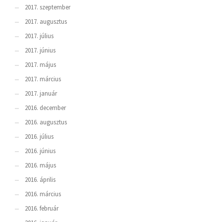
2017. szeptember
2017. augusztus
2017. július
2017. június
2017. május
2017. március
2017. január
2016. december
2016. augusztus
2016. július
2016. június
2016. május
2016. április
2016. március
2016. február